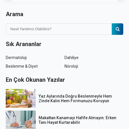
Arama
Sık Arananlar
Dermatoloji
Dahiliye
Beslenme & Diyet
Nöroloji
En Çok Okunan Yazılar
Yaz Aylarında Doğru Beslenmeyle Hem
Zinde Kalın Hem Formunuzu Koruyun
Makattan Kanamayı Hafife Almayın: Erken
Tanı Hayat Kurtarabilir