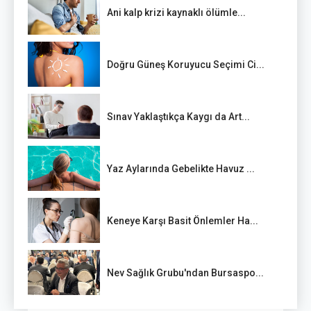
Ani kalp krizi kaynaklı ölümle...
Doğru Güneş Koruyucu Seçimi Ci...
Sınav Yaklaştıkça Kaygı da Art...
Yaz Aylarında Gebelikte Havuz ...
Keneye Karşı Basit Önlemler Ha...
Nev Sağlık Grubu'ndan Bursaspo...