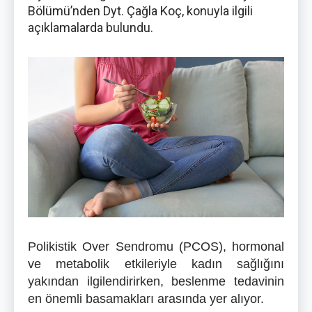
Bölümü’nden Dyt. Çağla Koç, konuyla ilgili
açıklamalarda bulundu.
Polikistik Over Sendromu (PCOS), hormonal
ve metabolik etkileriyle kadın sağlığını
yakından ilgilendirirken, beslenme tedavinin
en önemli basamakları arasında yer alıyor.