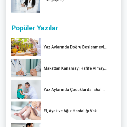
Popüler Yazılar
Yaz Aylarında Doğru Beslenmeyl...
Makattan Kanamayı Hafife Almay...
Yaz Aylarında Çocuklarda İshal...
El, Ayak ve Ağız Hastalığı Vak...