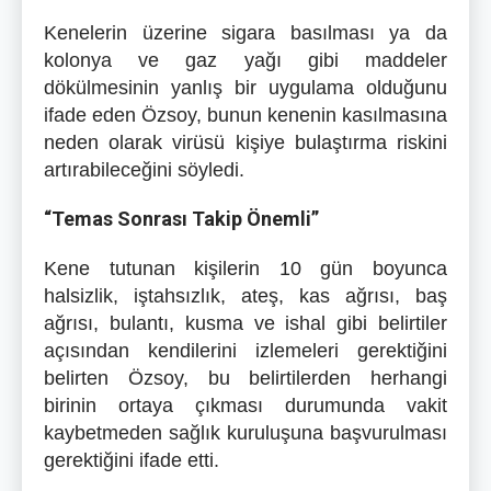
Kenelerin üzerine sigara basılması ya da
kolonya ve gaz yağı gibi maddeler
dökülmesinin yanlış bir uygulama olduğunu
ifade eden Özsoy, bunun kenenin kasılmasına
neden olarak virüsü kişiye bulaştırma riskini
artırabileceğini söyledi.
“Temas Sonrası Takip Önemli”
Kene tutunan kişilerin 10 gün boyunca
halsizlik, iştahsızlık, ateş, kas ağrısı, baş
ağrısı, bulantı, kusma ve ishal gibi belirtiler
açısından kendilerini izlemeleri gerektiğini
belirten Özsoy, bu belirtilerden herhangi
birinin ortaya çıkması durumunda vakit
kaybetmeden sağlık kuruluşuna başvurulması
gerektiğini ifade etti.