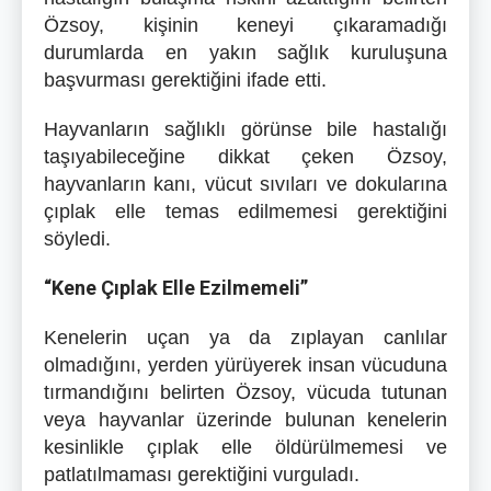
Özsoy, kişinin keneyi çıkaramadığı
durumlarda en yakın sağlık kuruluşuna
başvurması gerektiğini ifade etti.
Hayvanların sağlıklı görünse bile hastalığı
taşıyabileceğine dikkat çeken Özsoy,
hayvanların kanı, vücut sıvıları ve dokularına
çıplak elle temas edilmemesi gerektiğini
söyledi.
“Kene Çıplak Elle Ezilmemeli”
Kenelerin uçan ya da zıplayan canlılar
olmadığını, yerden yürüyerek insan vücuduna
tırmandığını belirten Özsoy, vücuda tutunan
veya hayvanlar üzerinde bulunan kenelerin
kesinlikle çıplak elle öldürülmemesi ve
patlatılmaması gerektiğini vurguladı.