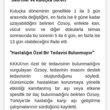
Kuluçka döneminin genellikle 1 ila 3 gün
arasında değiştiğini, en fazla ise 9 güne kadar
uzayabildiğini belirten Özsoy, enfekte kan,
vücut sıvısı ve diğer dokularla temas
sonrasında bu sürenin 5 ila 6 gün, en fazla ise
13 gün olabileceğini ifade etti.
“Hastalığın Özel Bir Tedavisi Bulunmuyor”
KKKA’nın özel bir tedavisinin bulunmadığını
vurgulayan Özsoy, tedavinin esasını destek
tedavisinin oluşturduğunu söyledi.
Günümüzde hastalıktan korunmaya yönelik
etkinliği kanıtlanmış bir aşı veya etkene
spesifik bir ilaç bulunmadığını belirten Özsoy,
Türkiye’de hastalığa karşı aşı geliştirme
çalışmalarının sürdüğünü kaydetti.