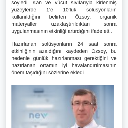
söyledi. Kan ve vücut sıvılarıyla kirlenmiş
yüzeylerde 1’e 10’luk solüsyonların
kullanıldığını belirten Özsoy, organik
materyaller uzaklaştırıldıktan sonra
uygulanmasının etkinliği artırdığını ifade etti.
Hazırlanan solüsyonların 24 saat sonra
etkinliğinin azaldığını kaydeden Özsoy, bu
nedenle günlük hazırlanması gerektiğini ve
hazırlanan ortamın iyi havalandırılmasının
önem taşıdığını sözlerine ekledi.