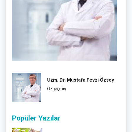
Uzm. Dr. Mustafa Fevzi Özsoy
Özgeçmiş
Popüler Yazılar