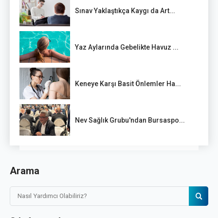
Sınav Yaklaştıkça Kaygı da Art...
Yaz Aylarında Gebelikte Havuz ...
Keneye Karşı Basit Önlemler Ha...
Nev Sağlık Grubu'ndan Bursaspo...
Arama