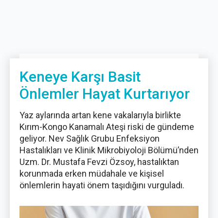
Keneye Karşı Basit
Önlemler Hayat Kurtarıyor
Yaz aylarında artan kene vakalarıyla birlikte
Kırım-Kongo Kanamalı Ateşi riski de gündeme
geliyor. Nev Sağlık Grubu Enfeksiyon
Hastalıkları ve Klinik Mikrobiyoloji Bölümü’nden
Uzm. Dr. Mustafa Fevzi Özsoy, hastalıktan
korunmada erken müdahale ve kişisel
önlemlerin hayati önem taşıdığını vurguladı.