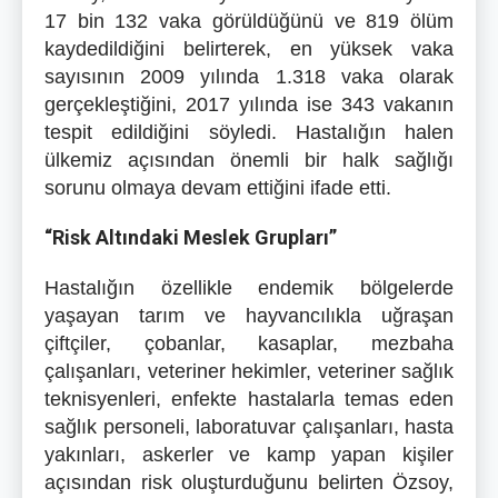
17 bin 132 vaka görüldüğünü ve 819 ölüm
kaydedildiğini belirterek, en yüksek vaka
sayısının 2009 yılında 1.318 vaka olarak
gerçekleştiğini, 2017 yılında ise 343 vakanın
tespit edildiğini söyledi. Hastalığın halen
ülkemiz açısından önemli bir halk sağlığı
sorunu olmaya devam ettiğini ifade etti.
“Risk Altındaki Meslek Grupları”
Hastalığın özellikle endemik bölgelerde
yaşayan tarım ve hayvancılıkla uğraşan
çiftçiler, çobanlar, kasaplar, mezbaha
çalışanları, veteriner hekimler, veteriner sağlık
teknisyenleri, enfekte hastalarla temas eden
sağlık personeli, laboratuvar çalışanları, hasta
yakınları, askerler ve kamp yapan kişiler
açısından risk oluşturduğunu belirten Özsoy,