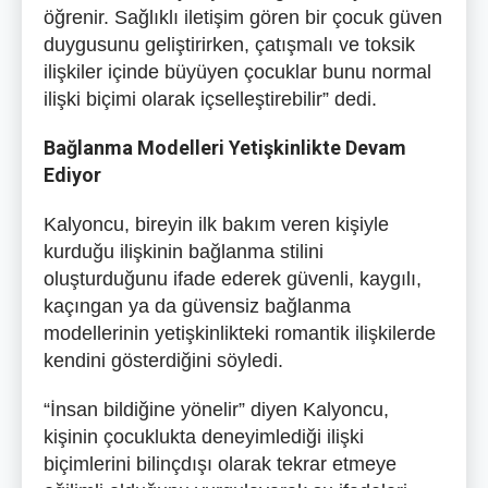
öğrenir. Sağlıklı iletişim gören bir çocuk güven
duygusunu geliştirirken, çatışmalı ve toksik
ilişkiler içinde büyüyen çocuklar bunu normal
ilişki biçimi olarak içselleştirebilir” dedi.
Bağlanma Modelleri Yetişkinlikte Devam
Ediyor
Kalyoncu, bireyin ilk bakım veren kişiyle
kurduğu ilişkinin bağlanma stilini
oluşturduğunu ifade ederek güvenli, kaygılı,
kaçıngan ya da güvensiz bağlanma
modellerinin yetişkinlikteki romantik ilişkilerde
kendini gösterdiğini söyledi.
“İnsan bildiğine yönelir” diyen Kalyoncu,
kişinin çocuklukta deneyimlediği ilişki
biçimlerini bilinçdışı olarak tekrar etmeye