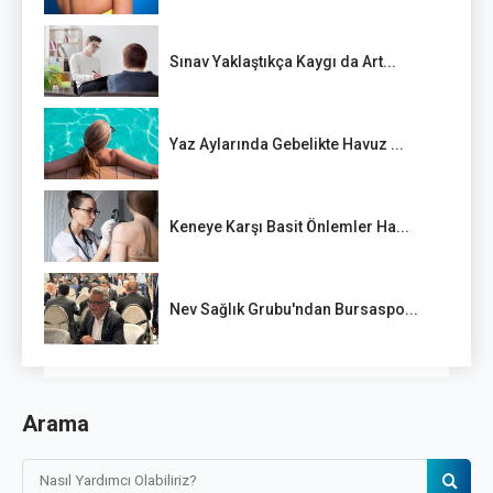
Sınav Yaklaştıkça Kaygı da Art...
Yaz Aylarında Gebelikte Havuz ...
Keneye Karşı Basit Önlemler Ha...
Nev Sağlık Grubu'ndan Bursaspo...
Arama