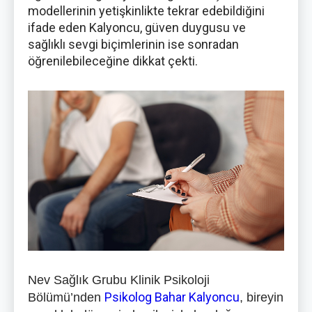
modellerinin yetişkinlikte tekrar edebildiğini
ifade eden Kalyoncu, güven duygusu ve
sağlıklı sevgi biçimlerinin ise sonradan
öğrenilebileceğine dikkat çekti.
Nev Sağlık Grubu Klinik Psikoloji
Psikolog Bahar Kalyoncu
Bölümü’nden
, bireyin