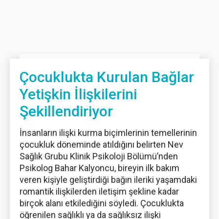
Çocuklukta Kurulan Bağlar
Yetişkin İlişkilerini
Şekillendiriyor
İnsanların ilişki kurma biçimlerinin temellerinin
çocukluk döneminde atıldığını belirten Nev
Sağlık Grubu Klinik Psikoloji Bölümü’nden
Psikolog Bahar Kalyoncu, bireyin ilk bakım
veren kişiyle geliştirdiği bağın ileriki yaşamdaki
romantik ilişkilerden iletişim şekline kadar
birçok alanı etkilediğini söyledi. Çocuklukta
öğrenilen sağlıklı ya da sağlıksız ilişki