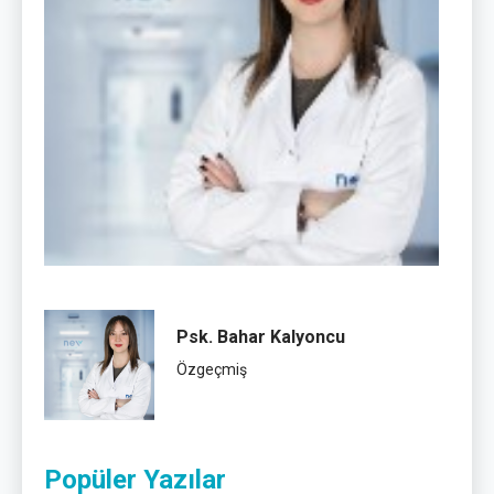
Psk. Bahar Kalyoncu
Özgeçmiş
Popüler Yazılar