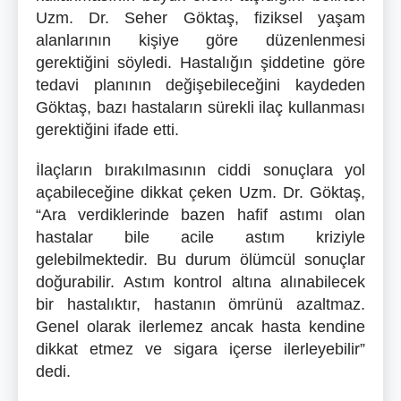
Uzm. Dr. Seher Göktaş, fiziksel yaşam
alanlarının kişiye göre düzenlenmesi
gerektiğini söyledi. Hastalığın şiddetine göre
tedavi planının değişebileceğini kaydeden
Göktaş, bazı hastaların sürekli ilaç kullanması
gerektiğini ifade etti.
İlaçların bırakılmasının ciddi sonuçlara yol
açabileceğine dikkat çeken Uzm. Dr. Göktaş,
“Ara verdiklerinde bazen hafif astımı olan
hastalar bile acile astım kriziyle
gelebilmektedir. Bu durum ölümcül sonuçlar
doğurabilir. Astım kontrol altına alınabilecek
bir hastalıktır, hastanın ömrünü azaltmaz.
Genel olarak ilerlemez ancak hasta kendine
dikkat etmez ve sigara içerse ilerleyebilir”
dedi.