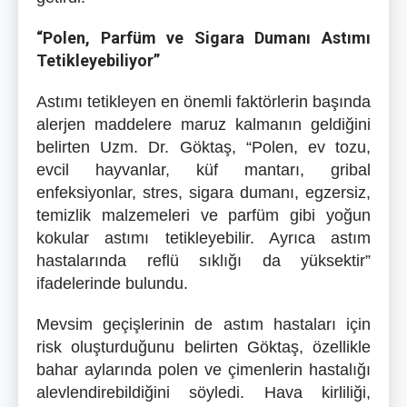
“Polen, Parfüm ve Sigara Dumanı Astımı
Tetikleyebiliyor”
Astımı tetikleyen en önemli faktörlerin başında
alerjen maddelere maruz kalmanın geldiğini
belirten Uzm. Dr. Göktaş, “Polen, ev tozu,
evcil hayvanlar, küf mantarı, gribal
enfeksiyonlar, stres, sigara dumanı, egzersiz,
temizlik malzemeleri ve parfüm gibi yoğun
kokular astımı tetikleyebilir. Ayrıca astım
hastalarında reflü sıklığı da yüksektir”
ifadelerinde bulundu.
Mevsim geçişlerinin de astım hastaları için
risk oluşturduğunu belirten Göktaş, özellikle
bahar aylarında polen ve çimenlerin hastalığı
alevlendirebildiğini söyledi. Hava kirliliği,