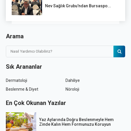
Nev Sağlık Grubu'ndan Bursaspo...
Arama
Sık Arananlar
Dermatoloji
Dahiliye
Beslenme & Diyet
Nöroloji
En Çok Okunan Yazılar
Yaz Aylarında Doğru Beslenmeyle Hem
Zinde Kalın Hem Formunuzu Koruyun