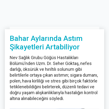
Bahar Aylarında Astım
Şikayetleri Artabiliyor
Nev Sağlık Grubu Göğüs Hastalıkları
Bölümü’nden Uzm. Dr. Seher Göktaş, nefes
darlığı, öksürük ve hırıltılı solunum gibi
belirtilerle ortaya çıkan astımın; sigara dumanı,
polen, hava kirliliği ve stres gibi birçok faktörle
tetiklenebildiğini belirterek, düzenli tedavi ve
doğru yaşam alışkanlıklarıyla hastalığın kontrol
altına alınabileceğini söyledi.