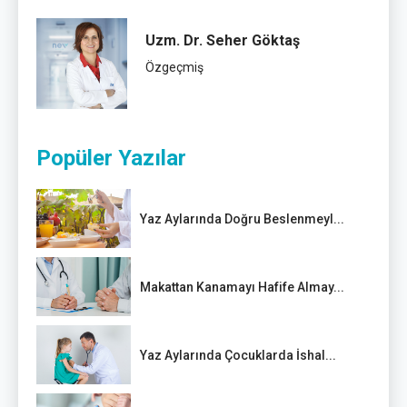
Uzm. Dr. Seher Göktaş
Özgeçmiş
Popüler Yazılar
Yaz Aylarında Doğru Beslenmeyl...
Makattan Kanamayı Hafife Almay...
Yaz Aylarında Çocuklarda İshal...