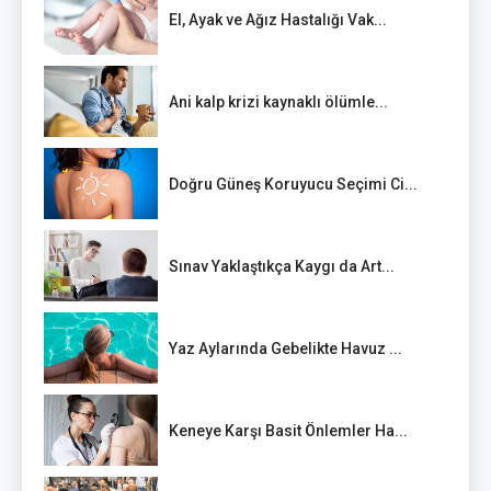
El, Ayak ve Ağız Hastalığı Vak...
Ani kalp krizi kaynaklı ölümle...
Doğru Güneş Koruyucu Seçimi Ci...
Sınav Yaklaştıkça Kaygı da Art...
Yaz Aylarında Gebelikte Havuz ...
Keneye Karşı Basit Önlemler Ha...