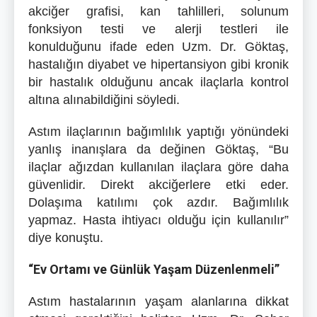
akciğer grafisi, kan tahlilleri, solunum
fonksiyon testi ve alerji testleri ile
konulduğunu ifade eden Uzm. Dr. Göktaş,
hastalığın diyabet ve hipertansiyon gibi kronik
bir hastalık olduğunu ancak ilaçlarla kontrol
altına alınabildiğini söyledi.
Astım ilaçlarının bağımlılık yaptığı yönündeki
yanlış inanışlara da değinen Göktaş, “Bu
ilaçlar ağızdan kullanılan ilaçlara göre daha
güvenlidir. Direkt akciğerlere etki eder.
Dolaşıma katılımı çok azdır. Bağımlılık
yapmaz. Hasta ihtiyacı olduğu için kullanılır”
diye konuştu.
“Ev Ortamı ve Günlük Yaşam Düzenlenmeli”
Astım hastalarının yaşam alanlarına dikkat