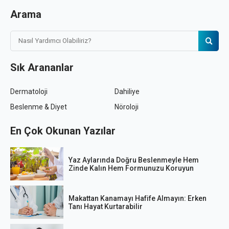
Arama
Sık Arananlar
Dermatoloji
Dahiliye
Beslenme & Diyet
Nöroloji
En Çok Okunan Yazılar
Yaz Aylarında Doğru Beslenmeyle Hem
Zinde Kalın Hem Formunuzu Koruyun
Makattan Kanamayı Hafife Almayın: Erken
Tanı Hayat Kurtarabilir