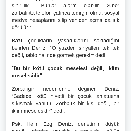
sinirlilik… Bunlar alarm olabilir. Siber
zorbalıkta telefon çalınca tedirgin olma, sosyal
medya hesaplarını silip yeniden açma da sık
görülür.”
Bazı çocukların yaşadıklarını sakladığını
belirten Deniz, “O yüzden sinyalleri tek tek
değil, tablo halinde görmek gerekir” dedi.
“Bu bir kötü çocuk meselesi değil, iklim
meselesidir”
Zorbalığın nedenlerine değinen Deniz,
“Sadece ‘kötü niyetli bir çocuk’ anlatısına
sıkışmak yanıltır. Zorbalık bir kişi değil, bir
iklim meselesidir” dedi.
Psk. Helin Ezgi Deniz, denetimin düşük