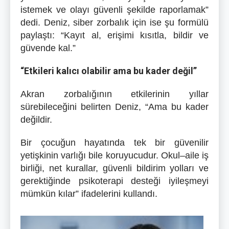
istemek ve olayı güvenli şekilde raporlamak”
dedi. Deniz, siber zorbalık için ise şu formülü
paylaştı: “Kayıt al, erişimi kısıtla, bildir ve
güvende kal.”
“Etkileri kalıcı olabilir ama bu kader değil”
Akran zorbalığının etkilerinin yıllar
sürebileceğini belirten Deniz, “Ama bu kader
değildir.
Bir çocuğun hayatında tek bir güvenilir
yetişkinin varlığı bile koruyucudur. Okul–aile iş
birliği, net kurallar, güvenli bildirim yolları ve
gerektiğinde psikoterapi desteği iyileşmeyi
mümkün kılar” ifadelerini kullandı.