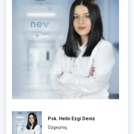
Psk. Helin Ezgi Deniz
Özgeçmiş