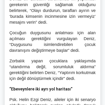
gerekenin güvenliği sağlamak olduğunu
belirterek, “Olayı durdurun, tarafları ayırın ve
‘burada kimsenin incinmesine izin vermeyiz’
mesajını verin” dedi.
Çocuğun duygusunu anlatması için alan
açılması gerektiğini vurgulayan Deniz,
“Duygusunu isimlendirebilen çocuk
davranışını değiştirmeye başlar” dedi.
Zorbalık yapan çocuklara yaklaşımda
“utandırma değil, sorumluluk aldırma”
gerektiğini belirten Deniz, “Yaptırım korkutmak
için değil dönüştürmek içindir” dedi.
“Ebeveynlere iki ayrı yol haritası”
Psk. Helin Ezgi Deniz, aileler için iki senaryo