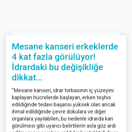
Mesane kanseri erkeklerde
4 kat fazla görülüyor!
İdrardaki bu değişikliğe
dikkat…
“Mesane kanseri, idrar torbasının iç yüzeyini
kaplayan hücrelerde başlayan, erken teşhis
edildiğinde tedavi başarısı yüksek olan ancak
ihmal edildiğinde çevre dokulara ve diğer
organlara yayılabilen, bu nedenle idrarda kan
görülmesi gibi uyarıcı belirtilerin asla göz ardı