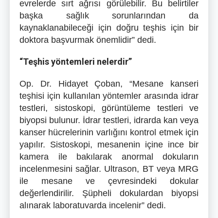
evrelerde sırt ağrısı görülebilir. Bu belirtiler
başka sağlık sorunlarından da
kaynaklanabileceği için doğru teşhis için bir
doktora başvurmak önemlidir” dedi.
“Teşhis yöntemleri nelerdir”
Op. Dr. Hidayet Çoban, “Mesane kanseri
teşhisi için kullanılan yöntemler arasında idrar
testleri, sistoskopi, görüntüleme testleri ve
biyopsi bulunur. İdrar testleri, idrarda kan veya
kanser hücrelerinin varlığını kontrol etmek için
yapılır. Sistoskopi, mesanenin içine ince bir
kamera ile bakılarak anormal dokuların
incelenmesini sağlar. Ultrason, BT veya MRG
ile mesane ve çevresindeki dokular
değerlendirilir. Şüpheli dokulardan biyopsi
alınarak laboratuvarda incelenir” dedi.