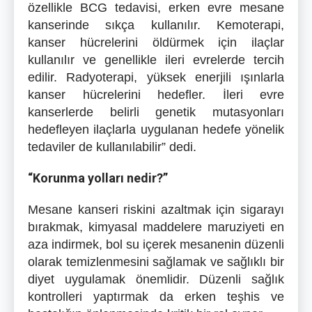
özellikle BCG tedavisi, erken evre mesane
kanserinde sıkça kullanılır. Kemoterapi,
kanser hücrelerini öldürmek için ilaçlar
kullanılır ve genellikle ileri evrelerde tercih
edilir. Radyoterapi, yüksek enerjili ışınlarla
kanser hücrelerini hedefler. İleri evre
kanserlerde belirli genetik mutasyonları
hedefleyen ilaçlarla uygulanan hedefe yönelik
tedaviler de kullanılabilir” dedi.
“Korunma yolları nedir?”
Mesane kanseri riskini azaltmak için sigarayı
bırakmak, kimyasal maddelere maruziyeti en
aza indirmek, bol su içerek mesanenin düzenli
olarak temizlenmesini sağlamak ve sağlıklı bir
diyet uygulamak önemlidir. Düzenli sağlık
kontrolleri yaptırmak da erken teşhis ve