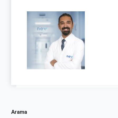
Arama