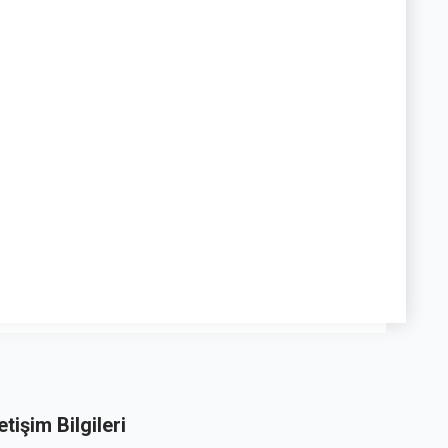
letişim Bilgileri