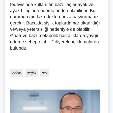
tedavisinde kullanılan bazı ilaçlar ayak ve
ayak bileğinde ödeme neden olabilirler. Bu
durumda mutlaka doktorunuza başvurmanız
gerekir.
Bacakta şişlik toplardamar tıkanıklığı
ve/veya yetersizliği nedeniyle de olabilir.
Guatr ve bazı metabolik hastalıklarda yaygın
ödeme sebep olabilir" diyerek açıklamalarda
bulundu.
ödem
sağlık
nev