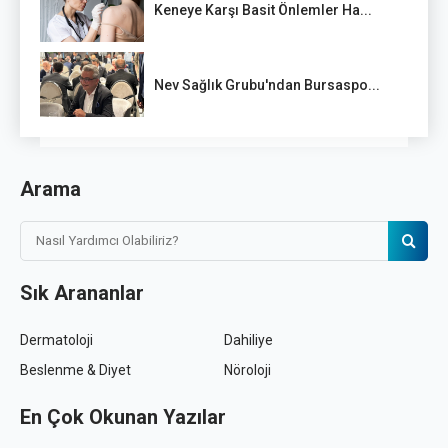
Keneye Karşı Basit Önlemler Ha...
Nev Sağlık Grubu'ndan Bursaspo...
Arama
Sık Arananlar
Dermatoloji
Dahiliye
Beslenme & Diyet
Nöroloji
En Çok Okunan Yazılar