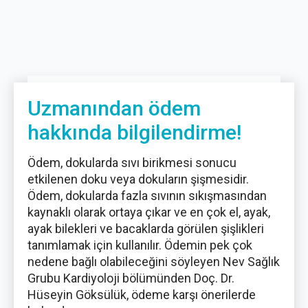
Uzmanından ödem
hakkında bilgilendirme!
Ödem, dokularda sıvı birikmesi sonucu
etkilenen doku veya dokuların şişmesidir.
Ödem, dokularda fazla sıvının sıkışmasından
kaynaklı olarak ortaya çıkar ve en çok el, ayak,
ayak bilekleri ve bacaklarda görülen şişlikleri
tanımlamak için kullanılır. Ödemin pek çok
nedene bağlı olabileceğini söyleyen Nev Sağlık
Grubu Kardiyoloji bölümünden Doç. Dr.
Hüseyin Göksülük, ödeme karşı önerilerde