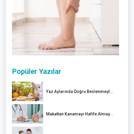
Popüler Yazılar
Yaz Aylarında Doğru Beslenmeyl...
Makattan Kanamayı Hafife Almay...