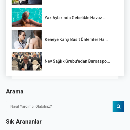
Yaz Aylarında Gebelikte Havuz ...
Keneye Karşı Basit Önlemler Ha...
Nev Sağlık Grubu'ndan Bursaspo...
Arama
Sık Arananlar