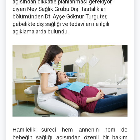
açısından dikkatle planlanması gerekiyor”
diyen Nev Sağlık Grubu Diş Hastalıkları
bölümünden Dt. Ayşe Göknur Turguter,
gebelikte diş sağlığı ve tedavileri ile ilgili
açıklamalarda bulundu.
Hamilelik süreci hem annenin hem de
bebeğin sağlığı açısından özenli bir bakım