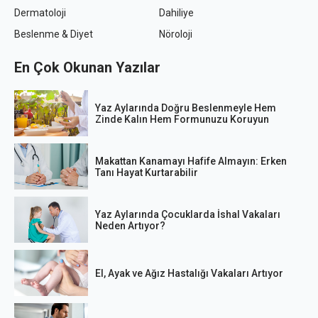
Dermatoloji
Dahiliye
Beslenme & Diyet
Nöroloji
En Çok Okunan Yazılar
Yaz Aylarında Doğru Beslenmeyle Hem
Zinde Kalın Hem Formunuzu Koruyun
Makattan Kanamayı Hafife Almayın: Erken
Tanı Hayat Kurtarabilir
Yaz Aylarında Çocuklarda İshal Vakaları
Neden Artıyor?
El, Ayak ve Ağız Hastalığı Vakaları Artıyor