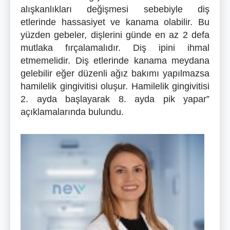
alışkanlıkları değişmesi sebebiyle diş
etlerinde hassasiyet ve kanama olabilir. Bu
yüzden gebeler, dişlerini günde en az 2 defa
mutlaka fırçalamalıdır. Diş ipini ihmal
etmemelidir. Diş etlerinde kanama meydana
gelebilir eğer düzenli ağız bakımı yapılmazsa
hamilelik gingivitisi oluşur. Hamilelik gingivitisi
2. ayda başlayarak 8. ayda pik yapar”
açıklamalarında bulundu.