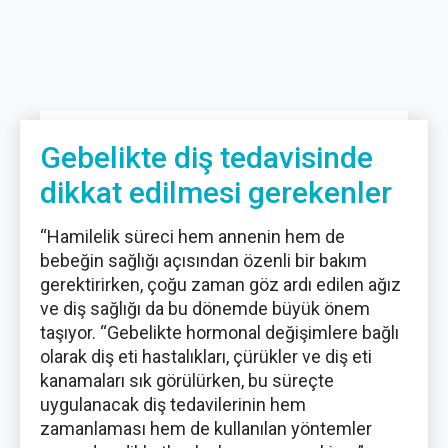
Gebelikte diş tedavisinde
dikkat edilmesi gerekenler
“Hamilelik süreci hem annenin hem de
bebeğin sağlığı açısından özenli bir bakım
gerektirirken, çoğu zaman göz ardı edilen ağız
ve diş sağlığı da bu dönemde büyük önem
taşıyor. “Gebelikte hormonal değişimlere bağlı
olarak diş eti hastalıkları, çürükler ve diş eti
kanamaları sık görülürken, bu süreçte
uygulanacak diş tedavilerinin hem
zamanlaması hem de kullanılan yöntemler