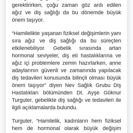
gerektirirken, çoğu zaman göz ardı edilen
ağız ve diş sağlığı da bu dönemde büyük
önem taşıyor.
“Hamilelikte yaşanan fiziksel değişimlerin yanı
sıra ağız ve diş sağlığı da bu süreçten
etkilenebiliyor. Gebelik sırasında artan
hormonal seviyeler, diş eti hastalıklarına ve
ağız içi problemlere zemin hazırlarken, anne
adaylarının güvenli ve zamanında yapılacak
diş tedavileri konusunda bilinçli olması büyük
önem taşıyor” diyen Nev Sağlık Grubu Diş
Hastalıkları bölümünden Dt. Ayşe Göknur
Turguter, gebelikte diş sağlığı ve tedavileri ile
ilgili açıklamalarda bulundu.
Turguter, “Hamilelik, kadınların hem fiziksel
hem de hormonal olarak büyük değişim