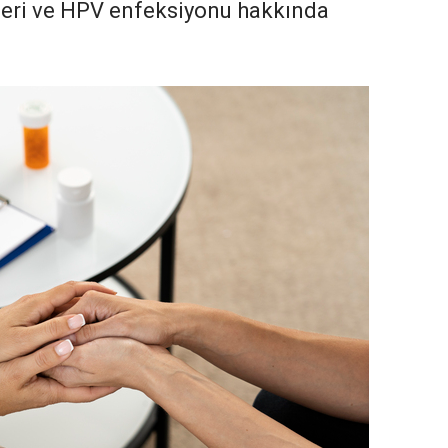
nseri ve HPV enfeksiyonu hakkında