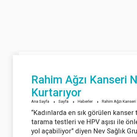
Rahim Ağzı Kanseri N
Kurtarıyor
Ana Sayfa
Sayfa
Haberler
Rahim Ağzı Kanseri 
“Kadınlarda en sık görülen kanser t
tarama testleri ve HPV aşısı ile ön
yol açabiliyor” diyen Nev Sağlık 