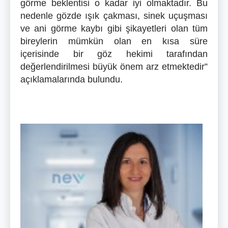
görme beklentisi o kadar iyi olmaktadır. Bu
nedenle gözde ışık çakması, sinek uçuşması
ve ani görme kaybı gibi şikayetleri olan tüm
bireylerin mümkün olan en kısa süre
içerisinde bir göz hekimi tarafından
değerlendirilmesi büyük önem arz etmektedir”
açıklamalarında bulundu.