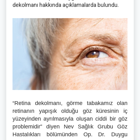
dekolmanı hakkında açıklamalarda bulundu.
“Retina dekolmanı, görme tabakamız olan
retinanın yapışık olduğu göz küresinin iç
yüzeyinden ayrılmasıyla oluşan ciddi bir göz
problemidir” diyen Nev Sağlık Grubu Göz
Hastalıkları bölümünden Op. Dr. Duygu