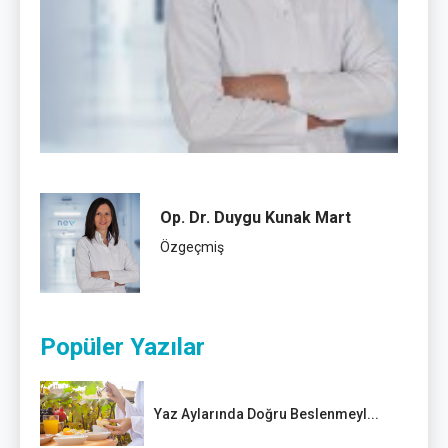
Op. Dr. Duygu Kunak Mart
Özgeçmiş
Popüler Yazılar
Yaz Aylarında Doğru Beslenmeyl...