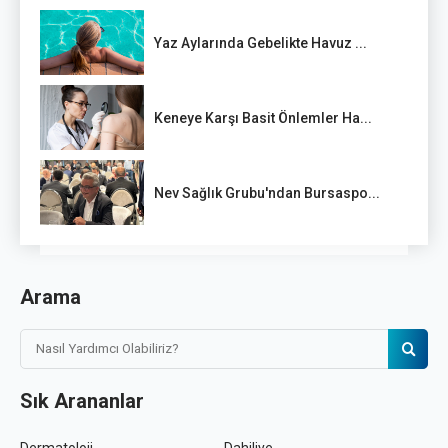
Yaz Aylarında Gebelikte Havuz ...
Keneye Karşı Basit Önlemler Ha...
Nev Sağlık Grubu'ndan Bursaspo...
Arama
Sık Arananlar