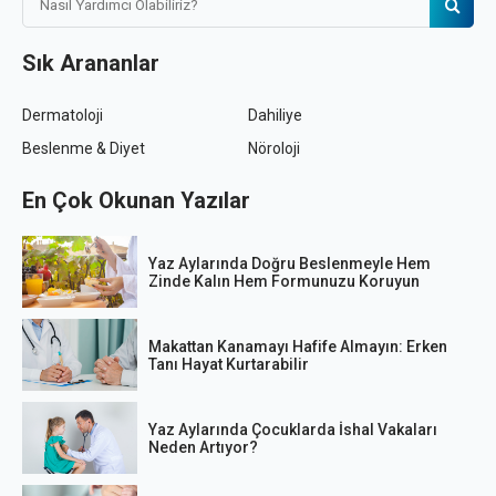
Sık Arananlar
Dermatoloji
Dahiliye
Beslenme & Diyet
Nöroloji
En Çok Okunan Yazılar
Yaz Aylarında Doğru Beslenmeyle Hem
Zinde Kalın Hem Formunuzu Koruyun
Makattan Kanamayı Hafife Almayın: Erken
Tanı Hayat Kurtarabilir
Yaz Aylarında Çocuklarda İshal Vakaları
Neden Artıyor?