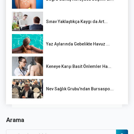
Sınav Yaklaştıkça Kaygı da Art...
Yaz Aylarında Gebelikte Havuz ...
Keneye Karşı Basit Önlemler Ha...
Nev Sağlık Grubu'ndan Bursaspo...
Arama