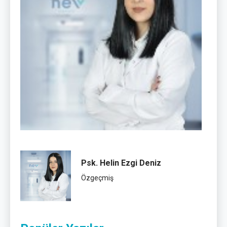
Psk. Helin Ezgi Deniz
Özgeçmiş