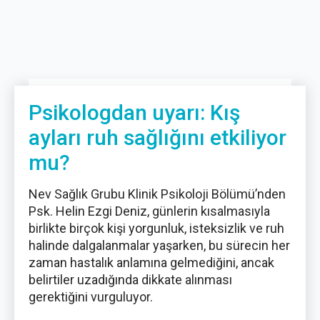
Psikologdan uyarı: Kış
ayları ruh sağlığını etkiliyor
mu?
Nev Sağlık Grubu Klinik Psikoloji Bölümü’nden
Psk. Helin Ezgi Deniz, günlerin kısalmasıyla
birlikte birçok kişi yorgunluk, isteksizlik ve ruh
halinde dalgalanmalar yaşarken, bu sürecin her
zaman hastalık anlamına gelmediğini, ancak
belirtiler uzadığında dikkate alınması
gerektiğini vurguluyor.