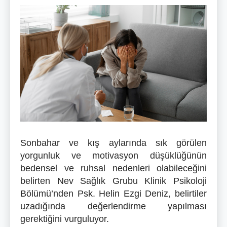
Sonbahar ve kış aylarında sık görülen
yorgunluk ve motivasyon düşüklüğünün
bedensel ve ruhsal nedenleri olabileceğini
belirten Nev Sağlık Grubu Klinik Psikoloji
Bölümü’nden Psk. Helin Ezgi Deniz, belirtiler
uzadığında değerlendirme yapılması
gerektiğini vurguluyor.