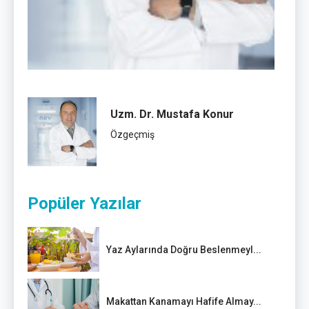
Uzm. Dr. Mustafa Konur
Özgeçmiş
Popüler Yazılar
Yaz Aylarında Doğru Beslenmeyl...
Makattan Kanamayı Hafife Almay...