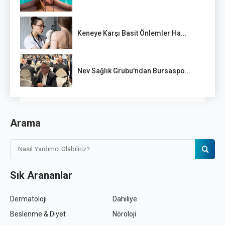
Keneye Karşı Basit Önlemler Ha...
Nev Sağlık Grubu'ndan Bursaspo...
Arama
Sık Arananlar
Dermatoloji
Dahiliye
Beslenme & Diyet
Nöroloji