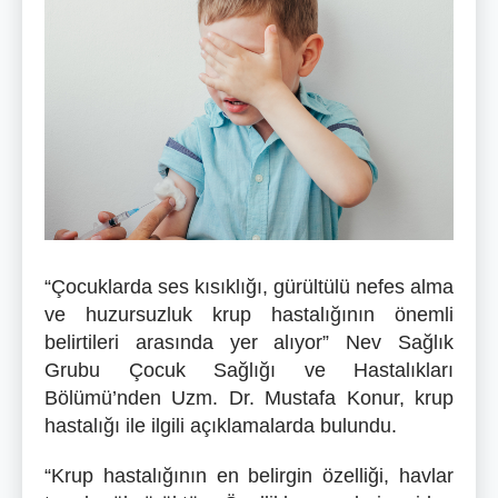
“Çocuklarda ses kısıklığı, gürültülü nefes alma
ve huzursuzluk krup hastalığının önemli
belirtileri arasında yer alıyor” Nev Sağlık
Grubu Çocuk Sağlığı ve Hastalıkları
Bölümü’nden Uzm. Dr. Mustafa Konur, krup
hastalığı ile ilgili açıklamalarda bulundu.
“Krup hastalığının en belirgin özelliği, havlar