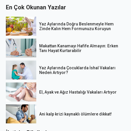
En Çok Okunan Yazılar
Yaz Aylarında Doğru Beslenmeyle Hem
Zinde Kalın Hem Formunuzu Koruyun
Makattan Kanamayı Hafife Almayın: Erken
Tanı Hayat Kurtarabilir
Yaz Aylarında Çocuklarda İshal Vakaları
Neden Artıyor?
El, Ayak ve Ağız Hastalığı Vakaları Artıyor
Ani kalp krizi kaynaklı ölümlere dikkat!