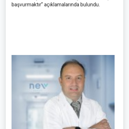
başvurmaktır” açıklamalarında bulundu.