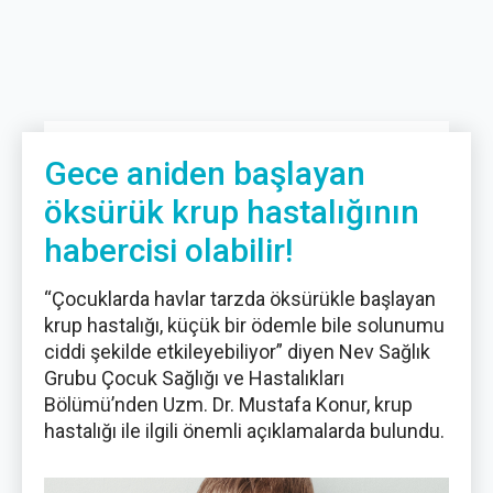
Gece aniden başlayan
öksürük krup hastalığının
habercisi olabilir!
“Çocuklarda havlar tarzda öksürükle başlayan
krup hastalığı, küçük bir ödemle bile solunumu
ciddi şekilde etkileyebiliyor” diyen Nev Sağlık
Grubu Çocuk Sağlığı ve Hastalıkları
Bölümü’nden Uzm. Dr. Mustafa Konur, krup
hastalığı ile ilgili önemli açıklamalarda bulundu.