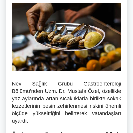
Nev Sağlık Grubu Gastroenteroloji
Bölümü’nden Uzm. Dr. Mustafa Özel, özellikle
yaz aylarında artan sıcaklıklarla birlikte sokak
lezzetlerinin besin zehirlenmesi riskini önemli
ölçüde yükselttiğini belirterek vatandaşları
uyardı.