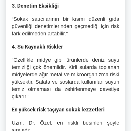
3. Denetim Eksikliği
“Sokak satıcılarının bir kısmı düzenli gıda
güvenliği denetimlerinden geçmediği için risk
fark edilmeden artabilir.”
4. Su Kaynaklı Riskler
“Özellikle midye gibi ürünlerde deniz suyu
temizliği çok önemlidir. Kirli sularda toplanan
midyelerde ağır metal ve mikroorganizma riski
yüksektir. Salata ve soslarda kullanılan suyun
temiz olmaması da zehirlenmeye davetiye
çıkarır.”
En yüksek risk taşıyan sokak lezzetleri
Uzm. Dr. Özel, en riskli besinleri şöyle
sıraladı: