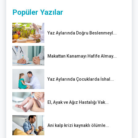
Popüler Yazılar
Yaz Aylarında Doğru Beslenmeyl...
Makattan Kanamayı Hafife Almay...
Yaz Aylarında Çocuklarda İshal...
El, Ayak ve Ağız Hastalığı Vak...
Ani kalp krizi kaynaklı ölümle...