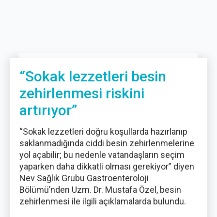
“Sokak lezzetleri besin
zehirlenmesi riskini
artırıyor”
“Sokak lezzetleri doğru koşullarda hazırlanıp
saklanmadığında ciddi besin zehirlenmelerine
yol açabilir; bu nedenle vatandaşların seçim
yaparken daha dikkatli olması gerekiyor” diyen
Nev Sağlık Grubu Gastroenteroloji
Bölümü’nden Uzm. Dr. Mustafa Özel, besin
zehirlenmesi ile ilgili açıklamalarda bulundu.