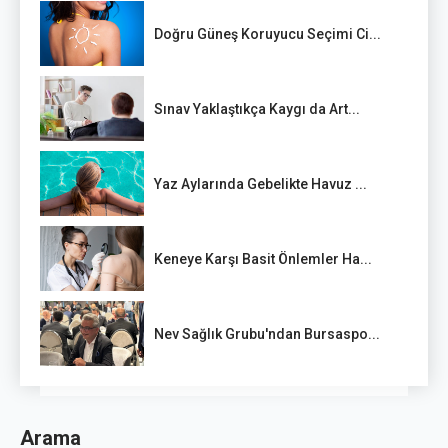
Doğru Güneş Koruyucu Seçimi Ci...
Sınav Yaklaştıkça Kaygı da Art...
Yaz Aylarında Gebelikte Havuz ...
Keneye Karşı Basit Önlemler Ha...
Nev Sağlık Grubu'ndan Bursaspo...
Arama