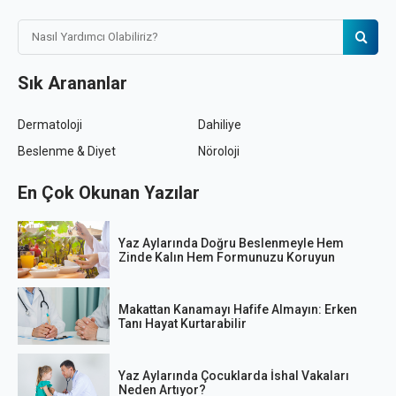
Sık Arananlar
Dermatoloji
Dahiliye
Beslenme & Diyet
Nöroloji
En Çok Okunan Yazılar
Yaz Aylarında Doğru Beslenmeyle Hem
Zinde Kalın Hem Formunuzu Koruyun
Makattan Kanamayı Hafife Almayın: Erken
Tanı Hayat Kurtarabilir
Yaz Aylarında Çocuklarda İshal Vakaları
Neden Artıyor?