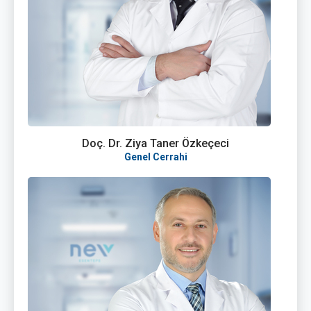
Doç. Dr. Ziya Taner Özkeçeci
Genel Cerrahi