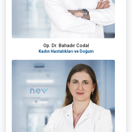
Op. Dr. Bahadır Codal
Kadın Hastalıkları ve Doğum