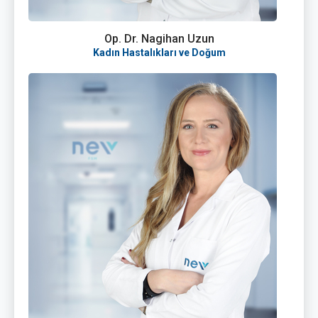
Op. Dr. Nagihan Uzun
Kadın Hastalıkları ve Doğum