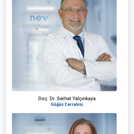
Doç. Dr. Serhat Yalçınkaya
Göğüs Cerrahisi