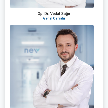
Op. Dr. Vedat Sağır
Genel Cerrahi