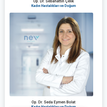
Op. Dr. Sebahattin Çelik
Kadın Hastalıkları ve Doğum
Op. Dr. Seda Eymen Bolat
Kadın Hastalıkları ve Doğum