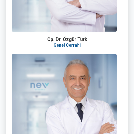
Op. Dr. Özgür Türk
Genel Cerrahi