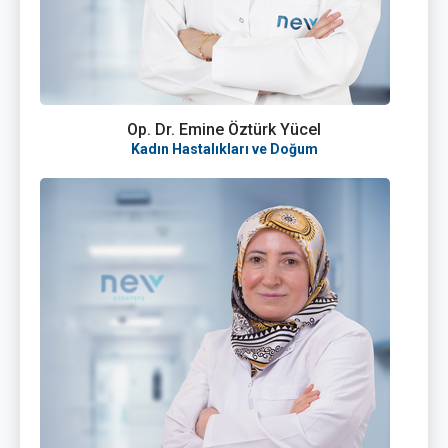
Op. Dr. Emine Öztürk Yücel
Kadın Hastalıkları ve Doğum