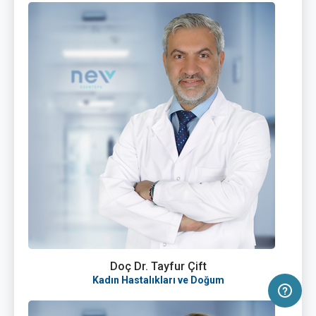
Doç Dr. Tayfur Çift
Kadın Hastalıkları ve Doğum