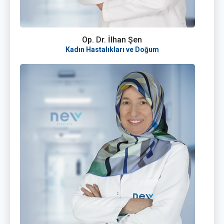
Op. Dr. İlhan Şen
Kadın Hastalıkları ve Doğum