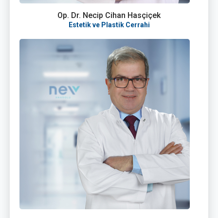
Op. Dr. Necip Cihan Hasçiçek
Estetik ve Plastik Cerrahi