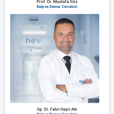
Prof. Dr. Mustafa Göz
Kalp ve Damar Cerrahisi
Op. Dr. Fahri Hayri Atlı