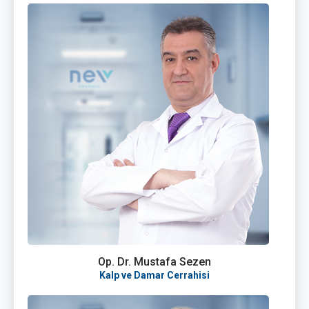
Op. Dr. Mustafa Sezen
Kalp ve Damar Cerrahisi