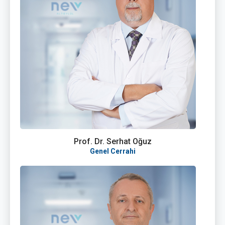
Prof. Dr. Serhat Oğuz
Genel Cerrahi