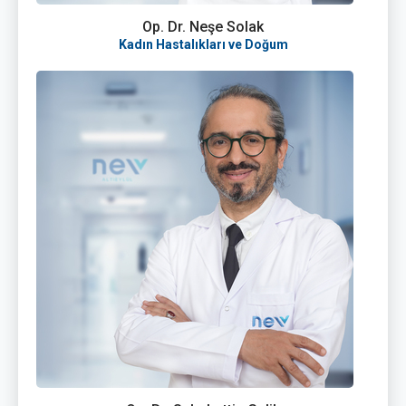
Op. Dr. Neşe Solak
Kadın Hastalıkları ve Doğum