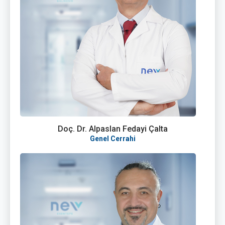
Doç. Dr. Alpaslan Fedayi Çalta
Genel Cerrahi