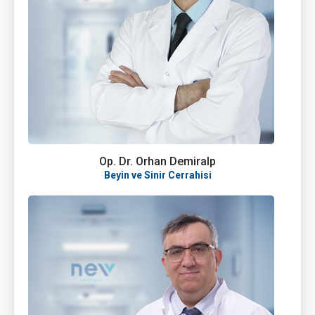
Op. Dr. Orhan Demiralp
Beyin ve Sinir Cerrahisi