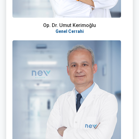
Op. Dr. Umut Kerimoğlu
Genel Cerrahi