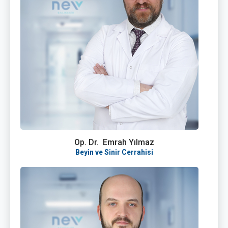
Op. Dr. Emrah Yılmaz
Beyin ve Sinir Cerrahisi