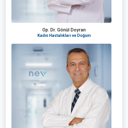
Op. Dr. Gönül Doyran
Kadın Hastalıkları ve Doğum