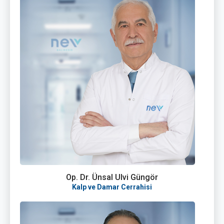
Op. Dr. Ünsal Ulvi Güngör
Kalp ve Damar Cerrahisi