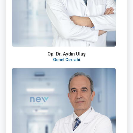
Op. Dr. Aydın Ulaş
Genel Cerrahi