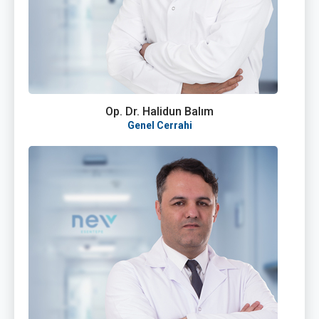
Op. Dr. Halidun Balım
Genel Cerrahi