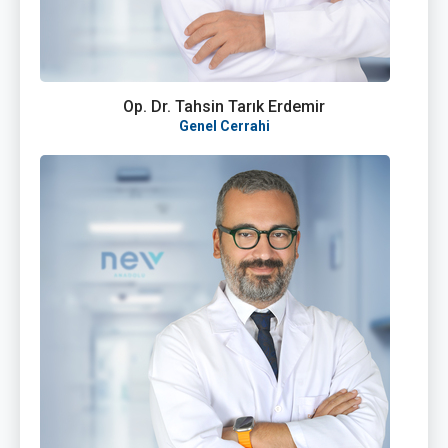
Op. Dr. Tahsin Tarık Erdemir
Genel Cerrahi