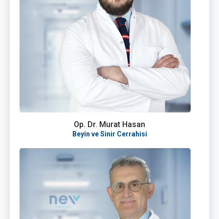
Op. Dr. Murat Hasan
Beyin ve Sinir Cerrahisi