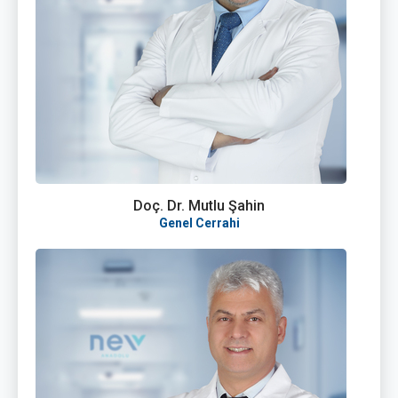
Doç. Dr. Mutlu Şahin
Genel Cerrahi