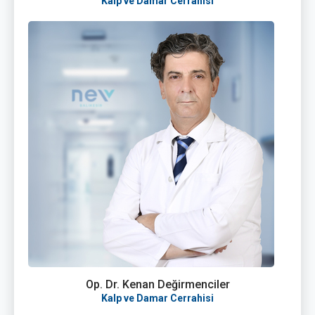
Kalp ve Damar Cerrahisi
Op. Dr. Kenan Değirmenciler
Kalp ve Damar Cerrahisi