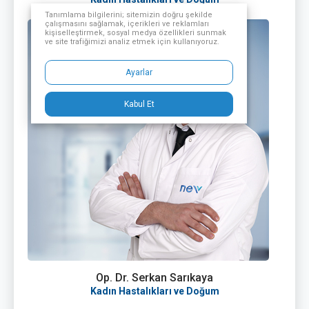
Tanımlama bilgilerini; sitemizin doğru şekilde
çalışmasını sağlamak, içerikleri ve reklamları
kişiselleştirmek, sosyal medya özellikleri sunmak
ve site trafiğimizi analiz etmek için kullanıyoruz.
Ayarlar
Kabul Et
Op. Dr. Serkan Sarıkaya
Kadın Hastalıkları ve Doğum