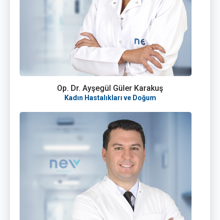
Op. Dr. Ayşegül Güler Karakuş
Kadın Hastalıkları ve Doğum