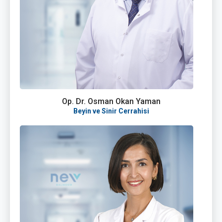
Op. Dr. Osman Okan Yaman
Beyin ve Sinir Cerrahisi