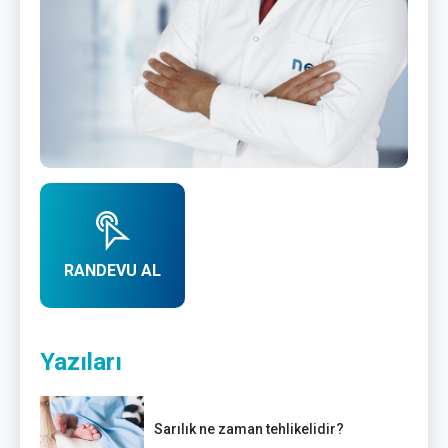
RANDEVU AL
Yazıları
Sarılık ne zaman tehlikelidir?