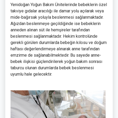
Yenidoğan Yoğun Bakım Ünitelerinde bebeklerin özel
takviye gıdalar aracılığı ile damar yolu açılarak veya
mide-bağırsak yoluyla beslenmesi sağlanmaktadır.
Ağızdan beslenmeye geçildiğinde ise bebeklerin
anneden alınan süt ile hemşireler tarafından
beslenmesi sağlanmaktadır. Hekim kontrolünde
gerekli görülen durumlarda bebeğin kilosu ve doğum
haftası değerlendirmeye alınarak anne tarafından
emzirme de sağlanabilmektedir. Bu sayede anne-
bebek ilişkisi güçlendirilerek yoğun bakım sonrası
taburcu olunan durumlarda bebek beslenmesi
uyumlu hale gelecektir.