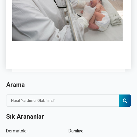
Arama
Sık Arananlar
Dermatoloji
Dahiliye