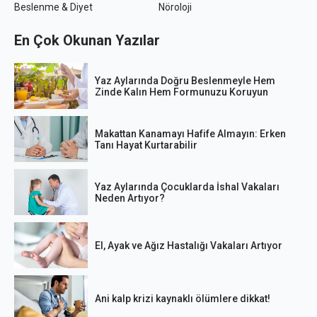
Beslenme & Diyet
Nöroloji
En Çok Okunan Yazılar
Yaz Aylarında Doğru Beslenmeyle Hem
Zinde Kalın Hem Formunuzu Koruyun
Makattan Kanamayı Hafife Almayın: Erken
Tanı Hayat Kurtarabilir
Yaz Aylarında Çocuklarda İshal Vakaları
Neden Artıyor?
El, Ayak ve Ağız Hastalığı Vakaları Artıyor
Ani kalp krizi kaynaklı ölümlere dikkat!