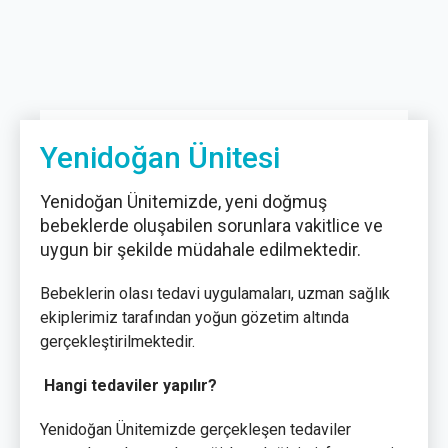
Yenidoğan Ünitesi
Yenidoğan Ünitemizde, yeni doğmuş
bebeklerde oluşabilen sorunlara vakitlice ve
uygun bir şekilde müdahale edilmektedir.
Bebeklerin olası tedavi uygulamaları, uzman sağlık
ekiplerimiz tarafından yoğun gözetim altında
gerçekleştirilmektedir.
Hangi tedaviler yapılır?
Yenidoğan Ünitemizde gerçekleşen tedaviler