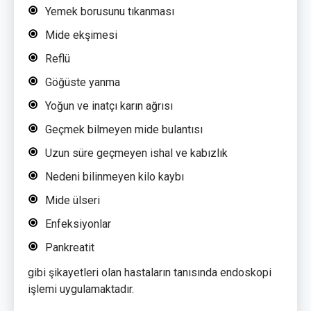
Yemek borusunu tıkanması
Mide ekşimesi
Reflü
Göğüste yanma
Yoğun ve inatçı karın ağrısı
Geçmek bilmeyen mide bulantısı
Uzun süre geçmeyen ishal ve kabızlık
Nedeni bilinmeyen kilo kaybı
Mide ülseri
Enfeksiyonlar
Pankreatit
gibi şikayetleri olan hastaların tanısında endoskopi
işlemi uygulamaktadır.