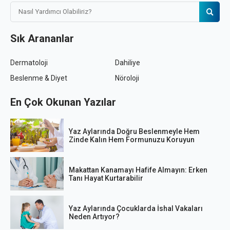
Sık Arananlar
Dermatoloji
Dahiliye
Beslenme & Diyet
Nöroloji
En Çok Okunan Yazılar
Yaz Aylarında Doğru Beslenmeyle Hem
Zinde Kalın Hem Formunuzu Koruyun
Makattan Kanamayı Hafife Almayın: Erken
Tanı Hayat Kurtarabilir
Yaz Aylarında Çocuklarda İshal Vakaları
Neden Artıyor?