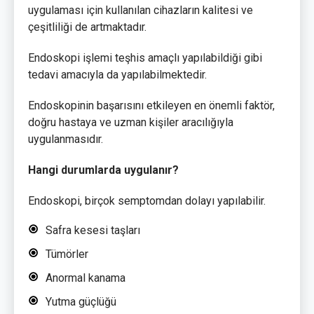
uygulaması için kullanılan cihazların kalitesi ve
çeşitliliği de artmaktadır.
Endoskopi işlemi teşhis amaçlı yapılabildiği gibi
tedavi amacıyla da yapılabilmektedir.
Endoskopinin başarısını etkileyen en önemli faktör,
doğru hastaya ve uzman kişiler aracılığıyla
uygulanmasıdır.
Hangi durumlarda uygulanır?
Endoskopi, birçok semptomdan dolayı yapılabilir.
Safra kesesi taşları
Tümörler
Anormal kanama
Yutma güçlüğü