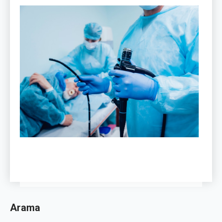
Arama