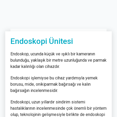
Endoskopi Ünitesi
Endoskop, ucunda küçük ve ışıklı bir kameranın
bulunduğu, yaklaşık bir metre uzunluğunda ve parmak
kadar kalınlığı olan cihazdır.
Endoskopi işlemiyse bu cihaz yardımıyla yemek
borusu, mide, onikiparmak bağırsağı ve kalın
bağırsağın incelenmesidir.
Endoskopi, uzun yıllardır sindirim sistemi
hastalıklarının incelenmesinde çok önemli bir yöntem
olup, teknolojinin gelişmesiyle birlikte de endoskopi