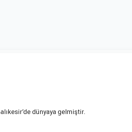
alıkesir’de dünyaya gelmiştir.