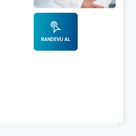
RANDEVU AL