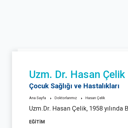
Uzm. Dr. Hasan Çelik
Çocuk Sağlığı ve Hastalıkları
Ana Sayfa
Doktorlarımız
Hasan Çelik
Uzm.Dr. Hasan Çelik, 1958 yılında B
EĞİTİM