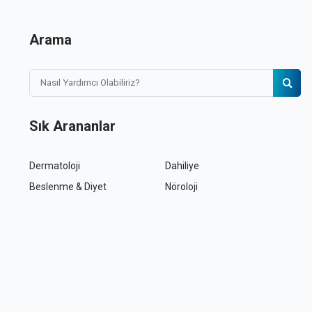
Arama
Sık Arananlar
Dermatoloji
Dahiliye
Beslenme & Diyet
Nöroloji