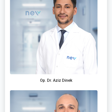
Op. Dr. Aziz Dinek