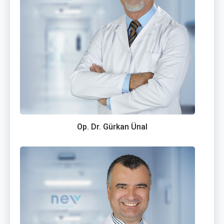
Op. Dr. Gürkan Ünal