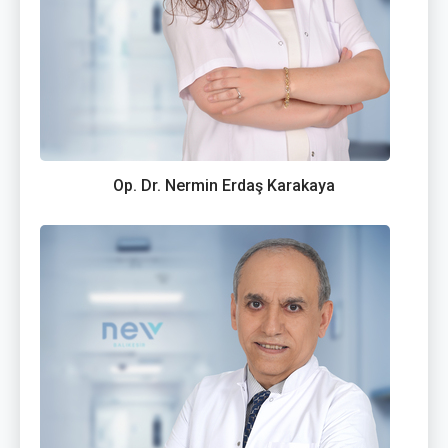
Op. Dr. Nermin Erdaş Karakaya