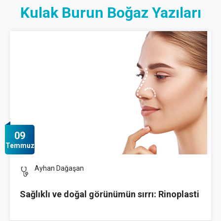
Kulak Burun Boğaz Yazıları
09
Temmuz
Ayhan Dağaşan
Sağlıklı ve doğal görünümün sırrı: Rinoplasti