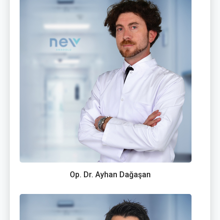
Op. Dr. Ayhan Dağaşan