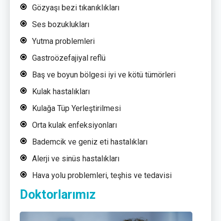
Gözyaşı bezi tıkanıklıkları
Ses bozuklukları
Yutma problemleri
Gastroözefajiyal reflü
Baş ve boyun bölgesi iyi ve kötü tümörleri
Kulak hastalıkları
Kulağa Tüp Yerleştirilmesi
Orta kulak enfeksiyonları
Bademcik ve geniz eti hastalıkları
Alerji ve sinüs hastalıkları
Hava yolu problemleri, teşhis ve tedavisi
Doktorlarımız