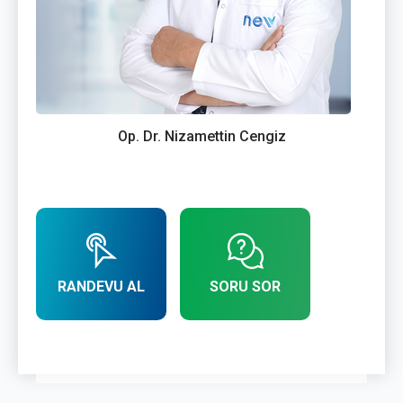
Op. Dr. Nizamettin Cengiz
RANDEVU AL
SORU SOR