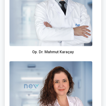
Op. Dr. Mahmut Karaçay