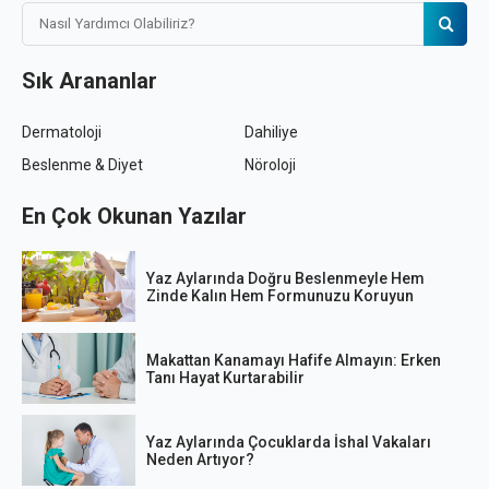
Sık Arananlar
Dermatoloji
Dahiliye
Beslenme & Diyet
Nöroloji
En Çok Okunan Yazılar
Yaz Aylarında Doğru Beslenmeyle Hem
Zinde Kalın Hem Formunuzu Koruyun
Makattan Kanamayı Hafife Almayın: Erken
Tanı Hayat Kurtarabilir
Yaz Aylarında Çocuklarda İshal Vakaları
Neden Artıyor?