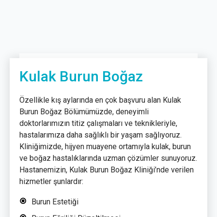
Kulak Burun Boğaz
Özellikle kış aylarında en çok başvuru alan Kulak
Burun Boğaz Bölümümüzde, deneyimli
doktorlarımızın titiz çalışmaları ve teknikleriyle,
hastalarımıza daha sağlıklı bir yaşam sağlıyoruz.
Kliniğimizde, hijyen muayene ortamıyla kulak, burun
ve boğaz hastalıklarında uzman çözümler sunuyoruz.
Hastanemizin, Kulak Burun Boğaz Kliniği’nde verilen
hizmetler şunlardır:
Burun Estetiği