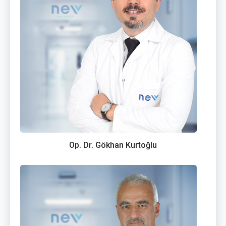
Op. Dr. Gökhan Kurtoğlu