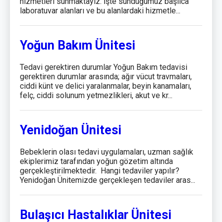
hizmetleri sunmaktayız. İşte sunduğumuz başlıca
laboratuvar alanları ve bu alanlardaki hizmetle...
Yoğun Bakım Ünitesi
Tedavi gerektiren durumlar Yoğun Bakım tedavisi
gerektiren durumlar arasında; ağır vücut travmaları,
ciddi künt ve delici yaralanmalar, beyin kanamaları,
felç, ciddi solunum yetmezlikleri, akut ve kr...
Yenidoğan Ünitesi
Bebeklerin olası tedavi uygulamaları, uzman sağlık
ekiplerimiz tarafından yoğun gözetim altında
gerçekleştirilmektedir. Hangi tedaviler yapılır?
Yenidoğan Ünitemizde gerçekleşen tedaviler aras...
Bulaşıcı Hastalıklar Ünitesi