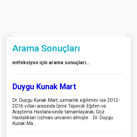
Arama Sonuçları
enfeksiyon için arama sonuçları...
Duygu Kunak Mart
Dr. Duygu Kunak Mart, uzmanlık eğitimini ise 2012-
2016 yılları arasında İzmir Tepecik Eğitim ve
Araştırma Hastanesinde tamamlayarak, Göz
Hastalıkları Uzmanı unvanını almıştır. Dr. Duygu
Kunak Ma...