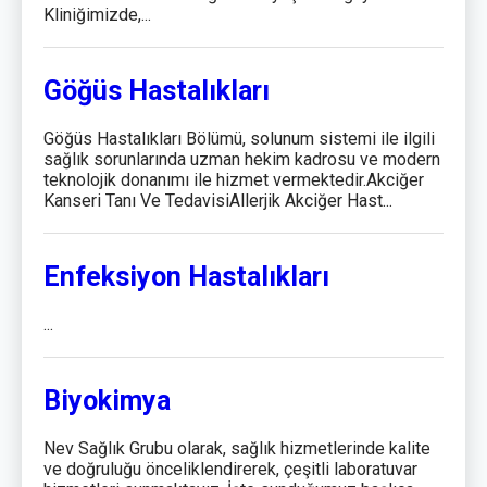
Kliniğimizde,...
Göğüs Hastalıkları
Göğüs Hastalıkları Bölümü, solunum sistemi ile ilgili
sağlık sorunlarında uzman hekim kadrosu ve modern
teknolojik donanımı ile hizmet vermektedir.Akciğer
Kanseri Tanı Ve TedavisiAllerjik Akciğer Hast...
Enfeksiyon Hastalıkları
...
Biyokimya
Nev Sağlık Grubu olarak, sağlık hizmetlerinde kalite
ve doğruluğu önceliklendirerek, çeşitli laboratuvar