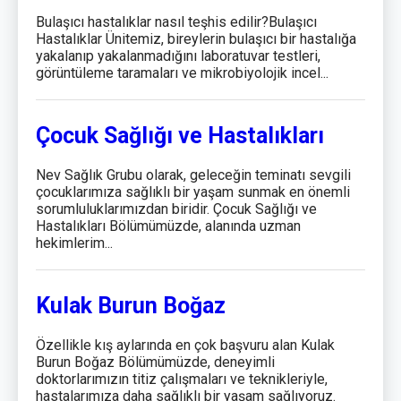
Bulaşıcı hastalıklar nasıl teşhis edilir?Bulaşıcı
Hastalıklar Ünitemiz, bireylerin bulaşıcı bir hastalığa
yakalanıp yakalanmadığını laboratuvar testleri,
görüntüleme taramaları ve mikrobiyolojik incel...
Çocuk Sağlığı ve Hastalıkları
Nev Sağlık Grubu olarak, geleceğin teminatı sevgili
çocuklarımıza sağlıklı bir yaşam sunmak en önemli
sorumluluklarımızdan biridir. Çocuk Sağlığı ve
Hastalıkları Bölümümüzde, alanında uzman
hekimlerim...
Kulak Burun Boğaz
Özellikle kış aylarında en çok başvuru alan Kulak
Burun Boğaz Bölümümüzde, deneyimli
doktorlarımızın titiz çalışmaları ve teknikleriyle,
hastalarımıza daha sağlıklı bir yaşam sağlıyoruz.