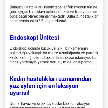
Bulaşıcı Hastalıklar Ünitemizde, enfeksiyonun türüne
göre uygun bir tedavi belirlenmekte ve tedavi süreci
buna bağlı olarak planlanmaktadır. Bulaşıcı hastalıklar
nasıl teşhis edilir? Bulaşıcı Hastal...
Endoskopi Ünitesi
Endoskop, ucunda küçük ve ışıklı bir kameranın
bulunduğu, yaklaşık bir metre uzunluğunda ve parmak
kadar kalınlığı olan cihazdır. Endoskopi işlemiyse bu
cihaz yardımıyla yemek borusu, mide, onikiparma...
Kadın hastalıkları uzmanından
yaz ayları için enfeksiyon
uyarısı!
Deniz, havuz ve ortak tuvaletler bazı enfeksiyon