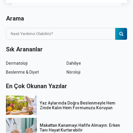
Arama
Sık Arananlar
Dermatoloji
Dahiliye
Beslenme & Diyet
Nöroloji
En Çok Okunan Yazılar
Yaz Aylarında Doğru Beslenmeyle Hem
Zinde Kalın Hem Formunuzu Koruyun
Makattan Kanamayı Hafife Almayın: Erken
Tanı Hayat Kurtarabilir