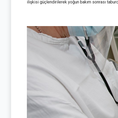
ilişkisi güçlendirilerek yoğun bakım sonrası tabu