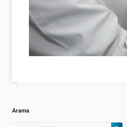
Arama