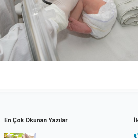
En Çok Okunan Yazılar
İ