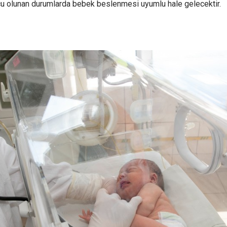
rcu olunan durumlarda bebek beslenmesi uyumlu hale gelecektir.