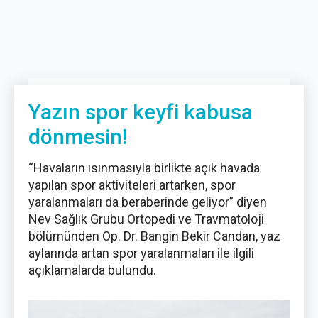
Yazın spor keyfi kabusa
dönmesin!
“Havaların ısınmasıyla birlikte açık havada
yapılan spor aktiviteleri artarken, spor
yaralanmaları da beraberinde geliyor” diyen
Nev Sağlık Grubu Ortopedi ve Travmatoloji
bölümünden Op. Dr. Bangin Bekir Candan, yaz
aylarında artan spor yaralanmaları ile ilgili
açıklamalarda bulundu.