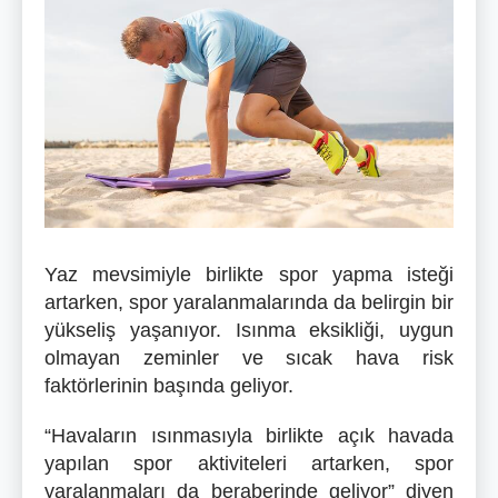
Yaz mevsimiyle birlikte spor yapma isteği
artarken, spor yaralanmalarında da belirgin bir
yükseliş yaşanıyor. Isınma eksikliği, uygun
olmayan zeminler ve sıcak hava risk
faktörlerinin başında geliyor.
“Havaların ısınmasıyla birlikte açık havada
yapılan spor aktiviteleri artarken, spor
yaralanmaları da beraberinde geliyor” diyen