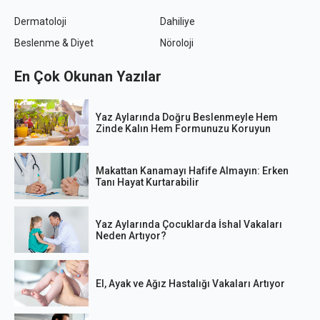
Dermatoloji
Dahiliye
Beslenme & Diyet
Nöroloji
En Çok Okunan Yazılar
Yaz Aylarında Doğru Beslenmeyle Hem
Zinde Kalın Hem Formunuzu Koruyun
Makattan Kanamayı Hafife Almayın: Erken
Tanı Hayat Kurtarabilir
Yaz Aylarında Çocuklarda İshal Vakaları
Neden Artıyor?
El, Ayak ve Ağız Hastalığı Vakaları Artıyor