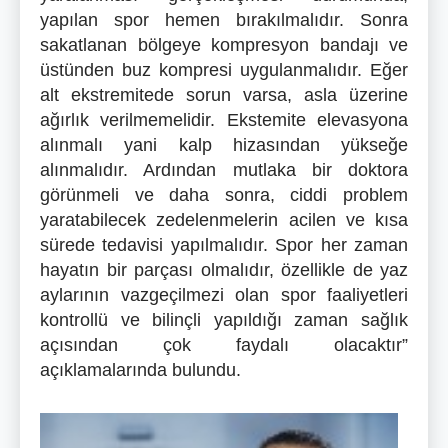
yapılan spor hemen bırakılmalıdır. Sonra
sakatlanan bölgeye kompresyon bandajı ve
üstünden buz kompresi uygulanmalıdır. Eğer
alt ekstremitede sorun varsa, asla üzerine
ağırlık verilmemelidir. Ekstemite elevasyona
alınmalı yani kalp hizasından yükseğe
alınmalıdır. Ardından mutlaka bir doktora
görünmeli ve daha sonra, ciddi problem
yaratabilecek zedelenmelerin acilen ve kısa
sürede tedavisi yapılmalıdır. Spor her zaman
hayatın bir parçası olmalıdır, özellikle de yaz
aylarının vazgeçilmezi olan spor faaliyetleri
kontrollü ve bilinçli yapıldığı zaman sağlık
açısından çok faydalı olacaktır”
açıklamalarında bulundu.