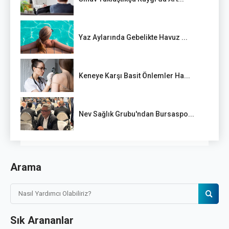
Yaz Aylarında Gebelikte Havuz ...
Keneye Karşı Basit Önlemler Ha...
Nev Sağlık Grubu'ndan Bursaspo...
Arama
Sık Arananlar