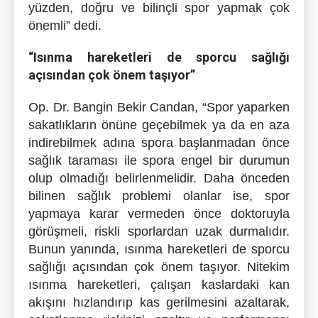
yüzden, doğru ve bilinçli spor yapmak çok
önemli” dedi.
“Isınma hareketleri de sporcu sağlığı
açısından çok önem taşıyor”
Op. Dr. Bangin Bekir Candan, “Spor yaparken
sakatlıkların önüne geçebilmek ya da en aza
indirebilmek adına spora başlanmadan önce
sağlık taraması ile spora engel bir durumun
olup olmadığı belirlenmelidir. Daha önceden
bilinen sağlık problemi olanlar ise, spor
yapmaya karar vermeden önce doktoruyla
görüşmeli, riskli sporlardan uzak durmalıdır.
Bunun yanında, ısınma hareketleri de sporcu
sağlığı açısından çok önem taşıyor. Nitekim
ısınma hareketleri, çalışan kaslardaki kan
akışını hızlandırıp kas gerilmesini azaltarak,