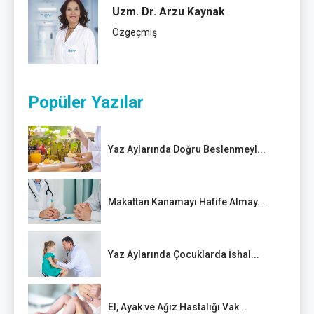
Uzm. Dr. Arzu Kaynak
Özgeçmiş
Popüler Yazılar
Yaz Aylarında Doğru Beslenmeyl...
Makattan Kanamayı Hafife Almay...
Yaz Aylarında Çocuklarda İshal...
El, Ayak ve Ağız Hastalığı Vak...