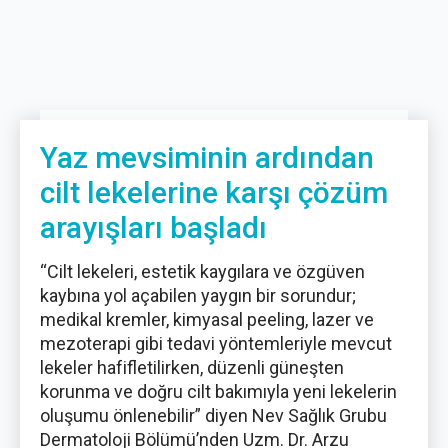
Yaz mevsiminin ardından
cilt lekelerine karşı çözüm
arayışları başladı
“Cilt lekeleri, estetik kaygılara ve özgüven
kaybına yol açabilen yaygın bir sorundur;
medikal kremler, kimyasal peeling, lazer ve
mezoterapi gibi tedavi yöntemleriyle mevcut
lekeler hafifletilirken, düzenli güneşten
korunma ve doğru cilt bakımıyla yeni lekelerin
oluşumu önlenebilir” diyen Nev Sağlık Grubu
Dermatoloji Bölümü’nden Uzm. Dr. Arzu