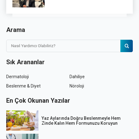
Arama
Sık Arananlar
Dermatoloji
Dahiliye
Beslenme & Diyet
Nöroloji
En Çok Okunan Yazılar
Yaz Aylarında Doğru Beslenmeyle Hem
Zinde Kalın Hem Formunuzu Koruyun