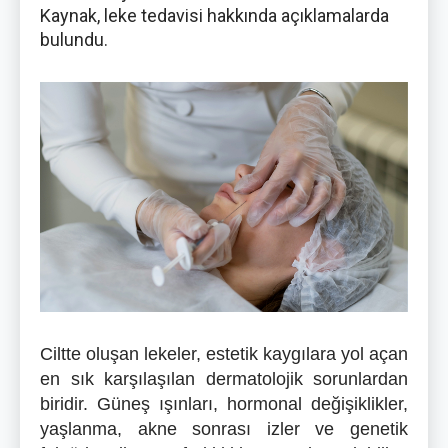
Kaynak, leke tedavisi hakkında açıklamalarda
bulundu.
Ciltte oluşan lekeler, estetik kaygılara yol açan
en sık karşılaşılan dermatolojik sorunlardan
biridir. Güneş ışınları, hormonal değişiklikler,
yaşlanma, akne sonrası izler ve genetik