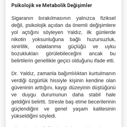
Psikolojik ve Metabolik Değişimler
Sigaranın bırakılmasının yalnızca fiziksel
değil, psikolojik açıdan da önemli değişimlere
yol açtığını söyleyen Yaldız, ilk günlerde
nikotin yoksunluğuna bağlı huzursuzluk,
sinirlilik, odaklanma güçlüğü ve uyku
bozuklukları görülebileceğini ancak bu
belirtilerin genellikle geçici olduğunu ifade etti.
Dr. Yaldız, zamanla bağımlılıktan kurtulmanın
verdiği özgürlük hissiyle kişinin kendine olan
güveninin arttığını, kaygı düzeyinin düştüğünü
ve duygu durumunun daha stabil hale
geldiğini belirtti. Stresle baş etme becerilerinin
güçlendiğini ve genel yaşam kalitesinin
yükseldiğini söyledi.