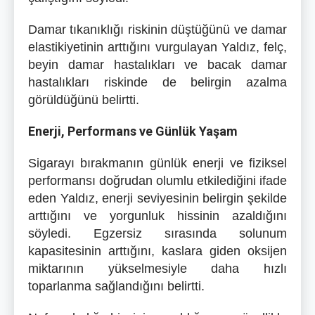
Damar tıkanıklığı riskinin düştüğünü ve damar
elastikiyetinin arttığını vurgulayan Yaldız, felç,
beyin damar hastalıkları ve bacak damar
hastalıkları riskinde de belirgin azalma
görüldüğünü belirtti.
Enerji, Performans ve Günlük Yaşam
Sigarayı bırakmanın günlük enerji ve fiziksel
performansı doğrudan olumlu etkilediğini ifade
eden Yaldız, enerji seviyesinin belirgin şekilde
arttığını ve yorgunluk hissinin azaldığını
söyledi. Egzersiz sırasında solunum
kapasitesinin arttığını, kaslara giden oksijen
miktarının yükselmesiyle daha hızlı
toparlanma sağlandığını belirtti.