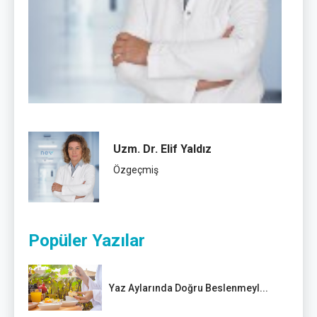
Uzm. Dr. Elif Yaldız
Özgeçmiş
Popüler Yazılar
Yaz Aylarında Doğru Beslenmeyl...