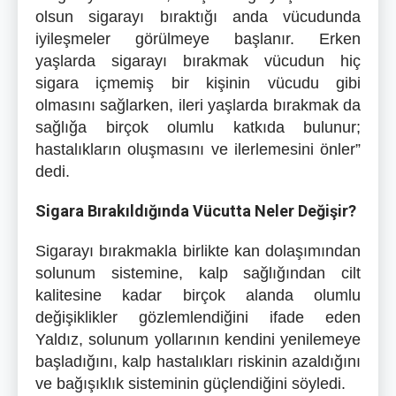
olsun sigarayı bıraktığı anda vücudunda
iyileşmeler görülmeye başlanır. Erken
yaşlarda sigarayı bırakmak vücudun hiç
sigara içmemiş bir kişinin vücudu gibi
olmasını sağlarken, ileri yaşlarda bırakmak da
sağlığa birçok olumlu katkıda bulunur;
hastalıkların oluşmasını ve ilerlemesini önler”
dedi.
Sigara Bırakıldığında Vücutta Neler Değişir?
Sigarayı bırakmakla birlikte kan dolaşımından
solunum sistemine, kalp sağlığından cilt
kalitesine kadar birçok alanda olumlu
değişiklikler gözlemlendiğini ifade eden
Yaldız, solunum yollarının kendini yenilemeye
başladığını, kalp hastalıkları riskinin azaldığını
ve bağışıklık sisteminin güçlendiğini söyledi.