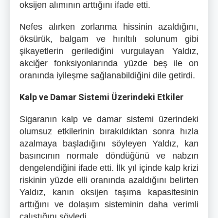
oksijen alımının arttığını ifade etti.
Nefes alırken zorlanma hissinin azaldığını,
öksürük, balgam ve hırıltılı solunum gibi
şikayetlerin gerilediğini vurgulayan Yaldız,
akciğer fonksiyonlarında yüzde beş ile on
oranında iyileşme sağlanabildiğini dile getirdi.
Kalp ve Damar Sistemi Üzerindeki Etkiler
Sigaranın kalp ve damar sistemi üzerindeki
olumsuz etkilerinin bırakıldıktan sonra hızla
azalmaya başladığını söyleyen Yaldız, kan
basıncının normale döndüğünü ve nabzın
dengelendiğini ifade etti. İlk yıl içinde kalp krizi
riskinin yüzde elli oranında azaldığını belirten
Yaldız, kanın oksijen taşıma kapasitesinin
arttığını ve dolaşım sisteminin daha verimli
çalıştığını söyledi.