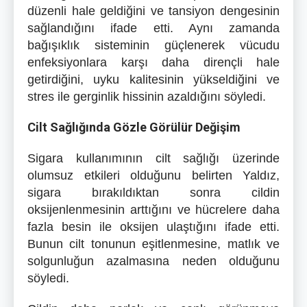
düzenli hale geldiğini ve tansiyon dengesinin
sağlandığını ifade etti. Aynı zamanda
bağışıklık sisteminin güçlenerek vücudu
enfeksiyonlara karşı daha dirençli hale
getirdiğini, uyku kalitesinin yükseldiğini ve
stres ile gerginlik hissinin azaldığını söyledi.
Cilt Sağlığında Gözle Görülür Değişim
Sigara kullanımının cilt sağlığı üzerinde
olumsuz etkileri olduğunu belirten Yaldız,
sigara bırakıldıktan sonra cildin
oksijenlenmesinin arttığını ve hücrelere daha
fazla besin ile oksijen ulaştığını ifade etti.
Bunun cilt tonunun eşitlenmesine, matlık ve
solgunluğun azalmasına neden olduğunu
söyledi.