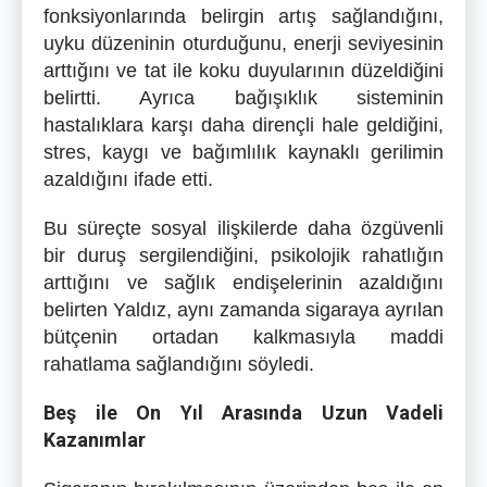
fonksiyonlarında belirgin artış sağlandığını,
uyku düzeninin oturduğunu, enerji seviyesinin
arttığını ve tat ile koku duyularının düzeldiğini
belirtti. Ayrıca bağışıklık sisteminin
hastalıklara karşı daha dirençli hale geldiğini,
stres, kaygı ve bağımlılık kaynaklı gerilimin
azaldığını ifade etti.
Bu süreçte sosyal ilişkilerde daha özgüvenli
bir duruş sergilendiğini, psikolojik rahatlığın
arttığını ve sağlık endişelerinin azaldığını
belirten Yaldız, aynı zamanda sigaraya ayrılan
bütçenin ortadan kalkmasıyla maddi
rahatlama sağlandığını söyledi.
Beş ile On Yıl Arasında Uzun Vadeli
Kazanımlar