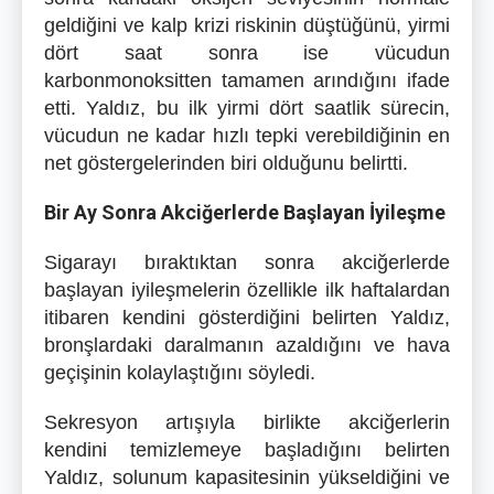
geldiğini ve kalp krizi riskinin düştüğünü, yirmi
dört saat sonra ise vücudun
karbonmonoksitten tamamen arındığını ifade
etti. Yaldız, bu ilk yirmi dört saatlik sürecin,
vücudun ne kadar hızlı tepki verebildiğinin en
net göstergelerinden biri olduğunu belirtti.
Bir Ay Sonra Akciğerlerde Başlayan İyileşme
Sigarayı bıraktıktan sonra akciğerlerde
başlayan iyileşmelerin özellikle ilk haftalardan
itibaren kendini gösterdiğini belirten Yaldız,
bronşlardaki daralmanın azaldığını ve hava
geçişinin kolaylaştığını söyledi.
Sekresyon artışıyla birlikte akciğerlerin
kendini temizlemeye başladığını belirten
Yaldız, solunum kapasitesinin yükseldiğini ve