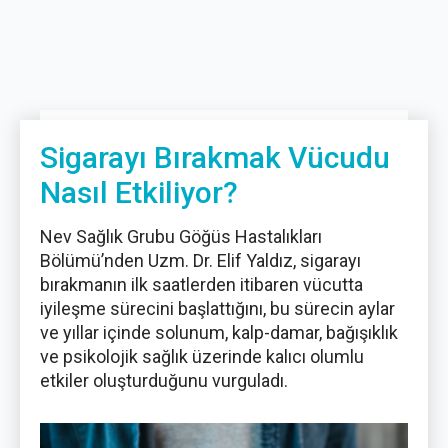
Sigarayı Bırakmak Vücudu
Nasıl Etkiliyor?
Nev Sağlık Grubu Göğüs Hastalıkları
Bölümü’nden Uzm. Dr. Elif Yaldız, sigarayı
bırakmanın ilk saatlerden itibaren vücutta
iyileşme sürecini başlattığını, bu sürecin aylar
ve yıllar içinde solunum, kalp-damar, bağışıklık
ve psikolojik sağlık üzerinde kalıcı olumlu
etkiler oluşturduğunu vurguladı.