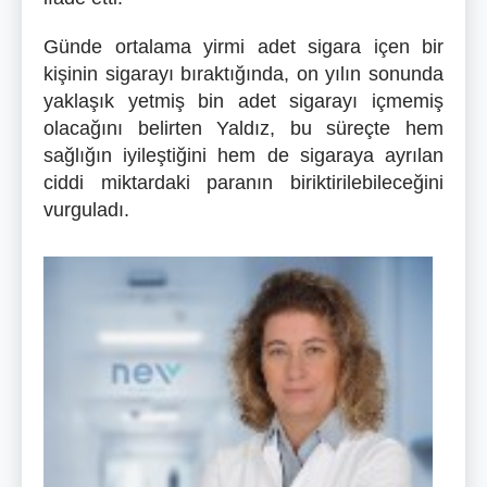
Günde ortalama yirmi adet sigara içen bir
kişinin sigarayı bıraktığında, on yılın sonunda
yaklaşık yetmiş bin adet sigarayı içmemiş
olacağını belirten Yaldız, bu süreçte hem
sağlığın iyileştiğini hem de sigaraya ayrılan
ciddi miktardaki paranın biriktirilebileceğini
vurguladı.