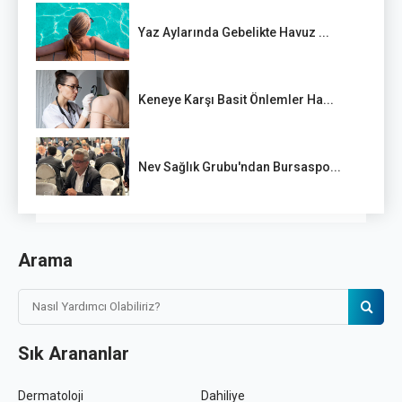
Yaz Aylarında Gebelikte Havuz ...
Keneye Karşı Basit Önlemler Ha...
Nev Sağlık Grubu'ndan Bursaspo...
Arama
Sık Arananlar
Dermatoloji
Dahiliye