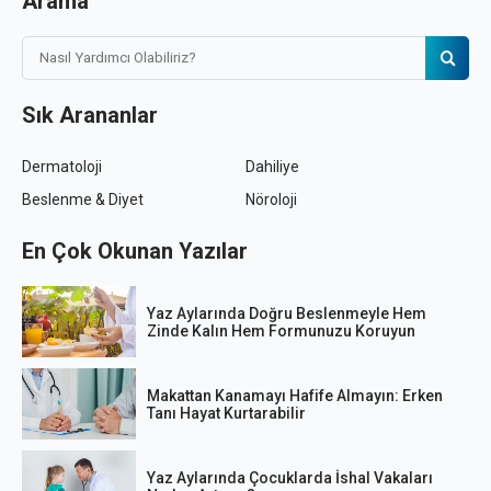
Arama
Sık Arananlar
Dermatoloji
Dahiliye
Beslenme & Diyet
Nöroloji
En Çok Okunan Yazılar
Yaz Aylarında Doğru Beslenmeyle Hem
Zinde Kalın Hem Formunuzu Koruyun
Makattan Kanamayı Hafife Almayın: Erken
Tanı Hayat Kurtarabilir
Yaz Aylarında Çocuklarda İshal Vakaları