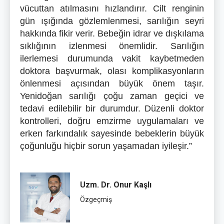
vücuttan atılmasını hızlandırır. Cilt renginin
gün ışığında gözlemlenmesi, sarılığın seyri
hakkında fikir verir. Bebeğin idrar ve dışkılama
sıklığının izlenmesi önemlidir. Sarılığın
ilerlemesi durumunda vakit kaybetmeden
doktora başvurmak, olası komplikasyonların
önlenmesi açısından büyük önem taşır.
Yenidoğan sarılığı çoğu zaman geçici ve
tedavi edilebilir bir durumdur. Düzenli doktor
kontrolleri, doğru emzirme uygulamaları ve
erken farkındalık sayesinde bebeklerin büyük
çoğunluğu hiçbir sorun yaşamadan iyileşir.”
Uzm. Dr. Onur Kaşlı
Özgeçmiş