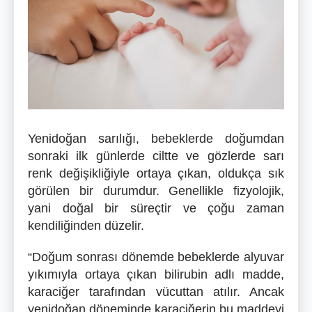
Yenidoğan sarılığı, bebeklerde doğumdan
sonraki ilk günlerde ciltte ve gözlerde sarı
renk değişikliğiyle ortaya çıkan, oldukça sık
görülen bir durumdur. Genellikle fizyolojik,
yani doğal bir süreçtir ve çoğu zaman
kendiliğinden düzelir.
“Doğum sonrası dönemde bebeklerde alyuvar
yıkımıyla ortaya çıkan bilirubin adlı madde,
karaciğer tarafından vücuttan atılır. Ancak
yenidoğan döneminde karaciğerin bu maddeyi