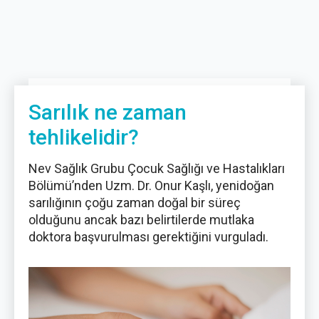
Sarılık ne zaman
tehlikelidir?
Nev Sağlık Grubu Çocuk Sağlığı ve Hastalıkları
Bölümü’nden Uzm. Dr. Onur Kaşlı, yenidoğan
sarılığının çoğu zaman doğal bir süreç
olduğunu ancak bazı belirtilerde mutlaka
doktora başvurulması gerektiğini vurguladı.