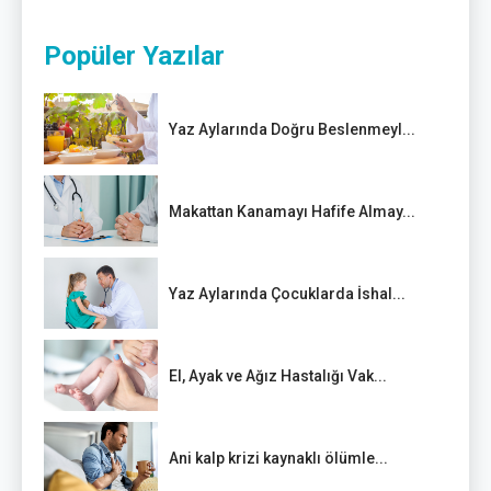
Popüler Yazılar
Yaz Aylarında Doğru Beslenmeyl...
Makattan Kanamayı Hafife Almay...
Yaz Aylarında Çocuklarda İshal...
El, Ayak ve Ağız Hastalığı Vak...
Ani kalp krizi kaynaklı ölümle...