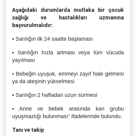
Aşağıdaki durumlarda mutlaka bir çocuk
sağlığı ve hastalıkları uzmanına
başvurulmalıdır:
• Sarılığın ilk 24 saatte başlaması
• Sarılığın hızla artması veya tüm vücuda
yayılması
• Bebeğin uyuşuk, emmeyi zayıf hale gelmesi
ya da ateşinin yükselmesi
• Sarılığın 2 haftadan uzun sürmesi
• Anne ve bebek arasında kan grubu
uyuşmazlığı bulunması” ifadelerinde bulundu.
Tanı ve takip