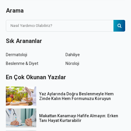
Arama
Sık Arananlar
Dermatoloji
Dahiliye
Beslenme & Diyet
Nöroloji
En Çok Okunan Yazılar
Yaz Aylarında Doğru Beslenmeyle Hem
Zinde Kalın Hem Formunuzu Koruyun
Makattan Kanamayı Hafife Almayın: Erken
Tanı Hayat Kurtarabilir