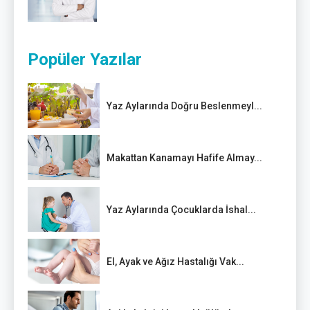
Popüler Yazılar
Yaz Aylarında Doğru Beslenmeyl...
Makattan Kanamayı Hafife Almay...
Yaz Aylarında Çocuklarda İshal...
El, Ayak ve Ağız Hastalığı Vak...