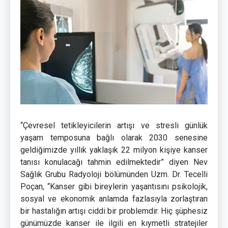
“Çevresel tetikleyicilerin artışı ve stresli günlük
yaşam temposuna bağlı olarak 2030 senesine
geldiğimizde yıllık yaklaşık 22 milyon kişiye kanser
tanısı konulacağı tahmin edilmektedir” diyen Nev
Sağlık Grubu Radyoloji bölümünden Uzm. Dr. Tecelli
Poçan, “Kanser gibi bireylerin yaşantısını psikolojik,
sosyal ve ekonomik anlamda fazlasıyla zorlaştıran
bir hastalığın artışı ciddi bir problemdir. Hiç şüphesiz
günümüzde kanser ile ilgili en kıymetli stratejiler