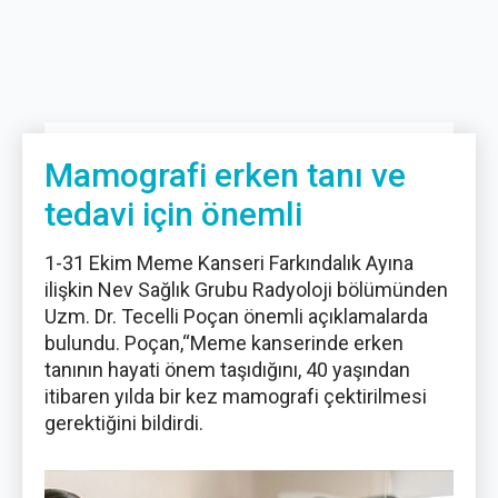
Mamografi erken tanı ve
tedavi için önemli
1-31 Ekim Meme Kanseri Farkındalık Ayına
ilişkin Nev Sağlık Grubu Radyoloji bölümünden
Uzm. Dr. Tecelli Poçan önemli açıklamalarda
bulundu. Poçan,“Meme kanserinde erken
tanının hayati önem taşıdığını, 40 yaşından
itibaren yılda bir kez mamografi çektirilmesi
gerektiğini bildirdi.