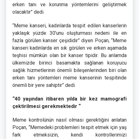
erken tanı ve korunma yöntemlerini geliştirmek
olacaktır” dedi.
“Meme kanseri, kadınlarda tespit edilen kanserlerin
yaklaşık yüzde 30’unu oluşturması nedeni ile en
fazla görülen kanser çeşididir” diyen Poçan, “Meme
kanseri kadınlarda en sık görülen ve erken aşamada
teşhisi mümkün olan bir kanser tipidir. Bu anlamda
ülkemizde birinci basamakta sağlanan koruyucu
sağlık hizmetlerinin önemli bileşenlerinden biri olan
erken tanı yöntemleri meme kanserinin tespitinde
önemli bir yere sahiptir” dedi.
“40 yaşından itibaren yılda bir kez mamografi
çektirilmesi gerekmektedir “
Meme kontrolünün nasıl olması gerektiğini anlatan
Poçan, “Memedeki problemleri tespit etmek için yaş
fark etmeksizin, kendi kontrollerimizi