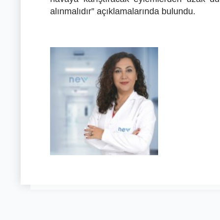
alınmalıdır” açıklamalarında bulundu.