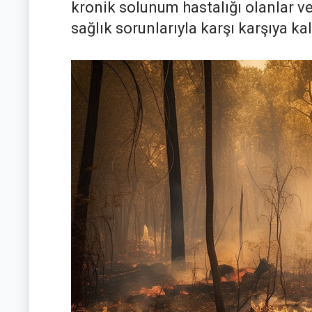
kronik solunum hastalığı olanlar v
sağlık sorunlarıyla karşı karşıya ka