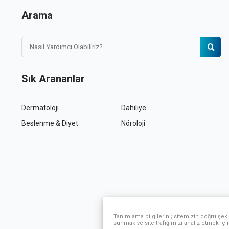
Arama
Sık Arananlar
Dermatoloji
Dahiliye
Beslenme & Diyet
Nöroloji
Tanımlama bilgilerini; sitemizin doğru şeki
sunmak ve site trafiğimizi analiz etmek içi