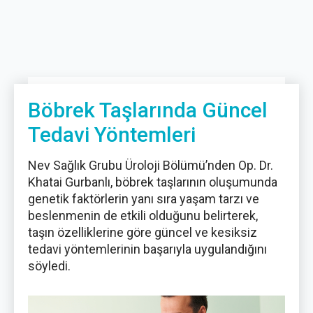
Böbrek Taşlarında Güncel
Tedavi Yöntemleri
Nev Sağlık Grubu Üroloji Bölümü’nden Op. Dr.
Khatai Gurbanlı, böbrek taşlarının oluşumunda
genetik faktörlerin yanı sıra yaşam tarzı ve
beslenmenin de etkili olduğunu belirterek,
taşın özelliklerine göre güncel ve kesiksiz
tedavi yöntemlerinin başarıyla uygulandığını
söyledi.