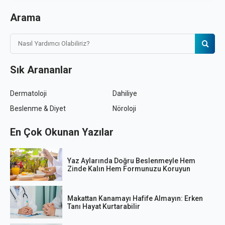
Arama
Sık Arananlar
Dermatoloji
Dahiliye
Beslenme & Diyet
Nöroloji
En Çok Okunan Yazılar
Yaz Aylarında Doğru Beslenmeyle Hem
Zinde Kalın Hem Formunuzu Koruyun
Makattan Kanamayı Hafife Almayın: Erken
Tanı Hayat Kurtarabilir