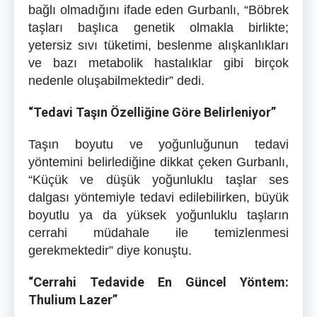
bağlı olmadığını ifade eden Gurbanlı, “Böbrek
taşları başlıca genetik olmakla birlikte;
yetersiz sıvı tüketimi, beslenme alışkanlıkları
ve bazı metabolik hastalıklar gibi birçok
nedenle oluşabilmektedir” dedi.
“Tedavi Taşın Özelliğine Göre Belirleniyor”
Taşın boyutu ve yoğunluğunun tedavi
yöntemini belirlediğine dikkat çeken Gurbanlı,
“Küçük ve düşük yoğunluklu taşlar ses
dalgası yöntemiyle tedavi edilebilirken, büyük
boyutlu ya da yüksek yoğunluklu taşların
cerrahi müdahale ile temizlenmesi
gerekmektedir” diye konuştu.
“Cerrahi Tedavide En Güncel Yöntem:
Thulium Lazer”