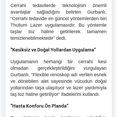
Cerrahi tedavilerde teknolojinin önemli
avantajlar sağladığını belirten Gurbanlı,
“Cerrahi tedavide en güncel yöntemlerden biri
Thulium Lazer uygulamasıdır. Bu yöntemle
taşlar toz haline getirilerek tamamen
temizlenebilmektedir” dedi.
“Kesiksiz ve Doğal Yollardan Uygulama”
Uygulamanın herhangi bir cerrahi kesi
olmadan gerçekleştirildiğini vurgulayan
Gurbanlı, “Flexible renoskop adı verilen esnek
ve dönebilen alet sayesinde vücudun doğal
yollarından taşa ulaşılıyor ve lazer yardımıyla
taş toz haline getiriliyor” ifadelerini kullandı.
“Hasta Konforu Ön Planda”