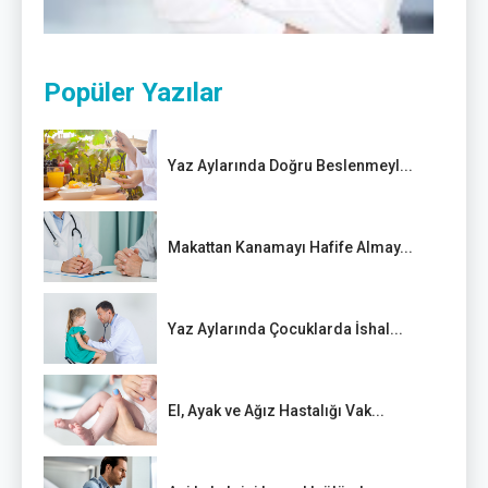
Popüler Yazılar
Yaz Aylarında Doğru Beslenmeyl...
Makattan Kanamayı Hafife Almay...
Yaz Aylarında Çocuklarda İshal...
El, Ayak ve Ağız Hastalığı Vak...