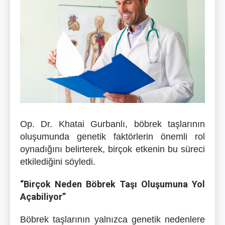
Op. Dr. Khatai Gurbanlı, böbrek taşlarının
oluşumunda genetik faktörlerin önemli rol
oynadığını belirterek, birçok etkenin bu süreci
etkilediğini söyledi.
“Birçok Neden Böbrek Taşı Oluşumuna Yol
Açabiliyor”
Böbrek taşlarının yalnızca genetik nedenlere