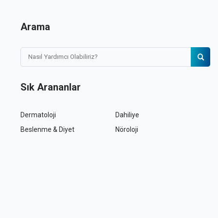
Arama
Sık Arananlar
Dermatoloji
Dahiliye
Beslenme & Diyet
Nöroloji