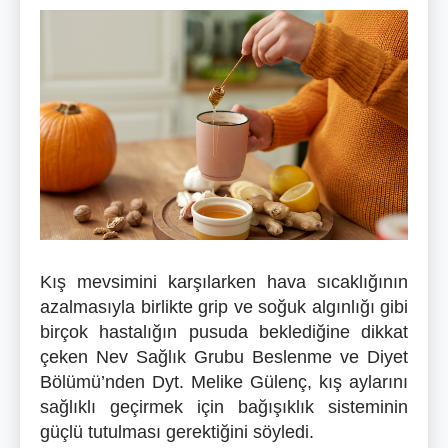
Kış mevsimini karşılarken hava sıcaklığının
azalmasıyla birlikte grip ve soğuk algınlığı gibi
birçok hastalığın pusuda beklediğine dikkat
çeken Nev Sağlık Grubu Beslenme ve Diyet
Bölümü’nden Dyt. Melike Gülenç, kış aylarını
sağlıklı geçirmek için bağışıklık sisteminin
güçlü tutulması gerektiğini söyledi.