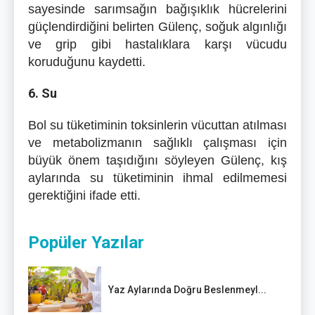
sayesinde sarımsağın bağışıklık hücrelerini
güçlendirdiğini belirten Gülenç, soğuk algınlığı
ve grip gibi hastalıklara karşı vücudu
koruduğunu kaydetti.
6. Su
Bol su tüketiminin toksinlerin vücuttan atılması
ve metabolizmanın sağlıklı çalışması için
büyük önem taşıdığını söyleyen Gülenç, kış
aylarında su tüketiminin ihmal edilmemesi
gerektiğini ifade etti.
Popüler Yazılar
Yaz Aylarında Doğru Beslenmeyl...