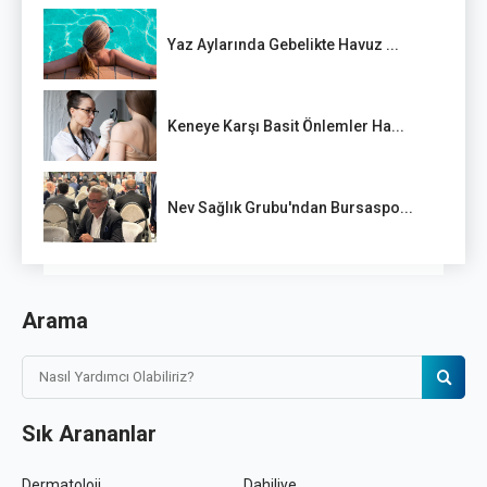
Yaz Aylarında Gebelikte Havuz ...
Keneye Karşı Basit Önlemler Ha...
Nev Sağlık Grubu'ndan Bursaspo...
Arama
Sık Arananlar
Dermatoloji
Dahiliye