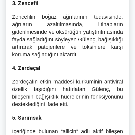
3. Zencefil
Zencefilin boğaz ağrılarının tedavisinde,
ağrıların azaltılmasında, iltihapların
giderilmesinde ve öksürüğün yatıştırılmasında
fayda sağladığını söyleyen Gülenç, bağışıklığı
artırarak patojenlere ve toksinlere karşı
koruma sağladığını aktardı.
4. Zerdeçal
Zerdeçalın etkin maddesi kurkuminin antiviral
özellik taşıdığını hatırlatan Gülenç, bu
bileşenin bağışıklık hücrelerinin fonksiyonunu
desteklediğini ifade etti.
5. Sarımsak
İçeriğinde bulunan “allicin” adlı aktif bileşen