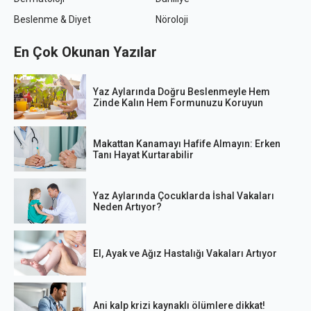
Beslenme & Diyet
Nöroloji
En Çok Okunan Yazılar
Yaz Aylarında Doğru Beslenmeyle Hem
Zinde Kalın Hem Formunuzu Koruyun
Makattan Kanamayı Hafife Almayın: Erken
Tanı Hayat Kurtarabilir
Yaz Aylarında Çocuklarda İshal Vakaları
Neden Artıyor?
El, Ayak ve Ağız Hastalığı Vakaları Artıyor
Ani kalp krizi kaynaklı ölümlere dikkat!