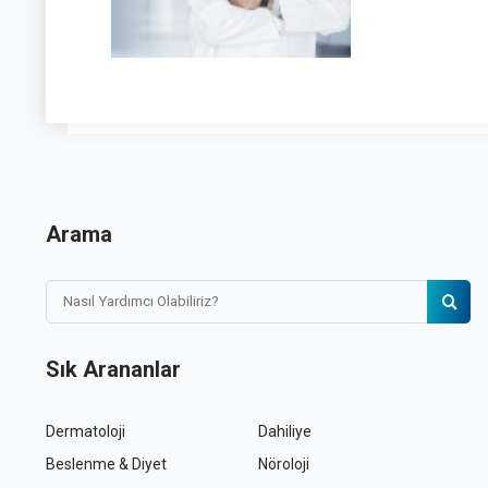
Arama
Sık Arananlar
Dermatoloji
Dahiliye
Beslenme & Diyet
Nöroloji