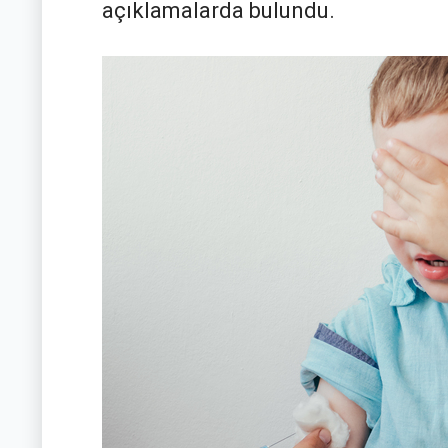
açıklamalarda bulundu.