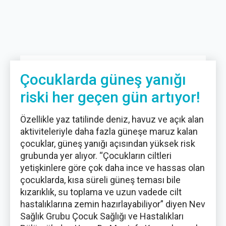
Çocuklarda güneş yanığı
riski her geçen gün artıyor!
Özellikle yaz tatilinde deniz, havuz ve açık alan
aktiviteleriyle daha fazla güneşe maruz kalan
çocuklar, güneş yanığı açısından yüksek risk
grubunda yer alıyor. “Çocukların ciltleri
yetişkinlere göre çok daha ince ve hassas olan
çocuklarda, kısa süreli güneş teması bile
kızarıklık, su toplama ve uzun vadede cilt
hastalıklarına zemin hazırlayabiliyor” diyen Nev
Sağlık Grubu Çocuk Sağlığı ve Hastalıkları