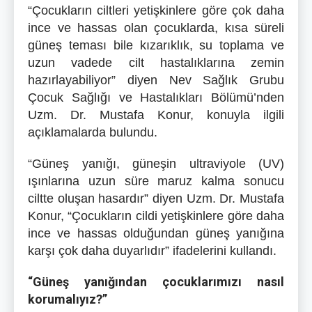
“Çocukların ciltleri yetişkinlere göre çok daha
ince ve hassas olan çocuklarda, kısa süreli
güneş teması bile kızarıklık, su toplama ve
uzun vadede cilt hastalıklarına zemin
hazırlayabiliyor” diyen Nev Sağlık Grubu
Çocuk Sağlığı ve Hastalıkları Bölümü’nden
Uzm. Dr. Mustafa Konur, konuyla ilgili
açıklamalarda bulundu.
“Güneş yanığı, güneşin ultraviyole (UV)
ışınlarına uzun süre maruz kalma sonucu
ciltte oluşan hasardır” diyen Uzm. Dr. Mustafa
Konur, “Çocukların cildi yetişkinlere göre daha
ince ve hassas olduğundan güneş yanığına
karşı çok daha duyarlıdır” ifadelerini kullandı.
“Güneş yanığından çocuklarımızı nasıl
korumalıyız?”