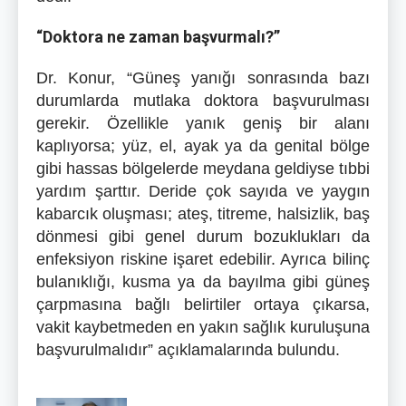
“Doktora ne zaman başvurmalı?”
Dr. Konur, “Güneş yanığı sonrasında bazı
durumlarda mutlaka doktora başvurulması
gerekir. Özellikle yanık geniş bir alanı
kaplıyorsa; yüz, el, ayak ya da genital bölge
gibi hassas bölgelerde meydana geldiyse tıbbi
yardım şarttır. Deride çok sayıda ve yaygın
kabarcık oluşması; ateş, titreme, halsizlik, baş
dönmesi gibi genel durum bozuklukları da
enfeksiyon riskine işaret edebilir. Ayrıca bilinç
bulanıklığı, kusma ya da bayılma gibi güneş
çarpmasına bağlı belirtiler ortaya çıkarsa,
vakit kaybetmeden en yakın sağlık kuruluşuna
başvurulmalıdır” açıklamalarında bulundu.