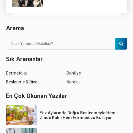
Arama
Sık Arananlar
Dermatoloji
Dahiliye
Beslenme & Diyet
Nöroloji
En Çok Okunan Yazılar
Yaz Aylarında Doğru Beslenmeyle Hem
Zinde Kalın Hem Formunuzu Koruyun